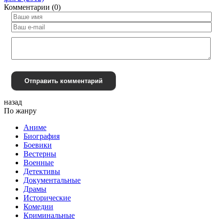
Комментарии (0)
Отправить комментарий
назад
По жанру
Аниме
Биография
Боевики
Вестерны
Военные
Детективы
Документальные
Драмы
Исторические
Комедии
Криминальные