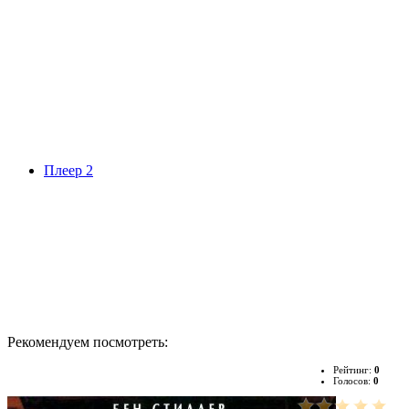
Плеер 2
Рекомендуем посмотреть:
Рейтинг:
0
Голосов:
0