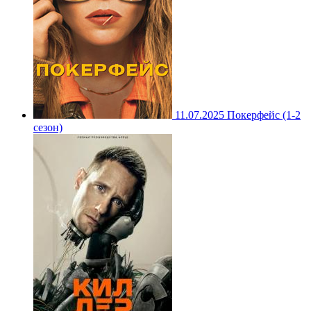
11.07.2025
Покерфейс (1-2
сезон)