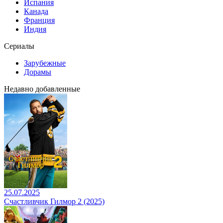
Испания
Канада
Франция
Индия
Сериалы
Зарубежные
Дорамы
Недавно добавленные
25.07.2025
Счастливчик Гилмор 2 (2025)