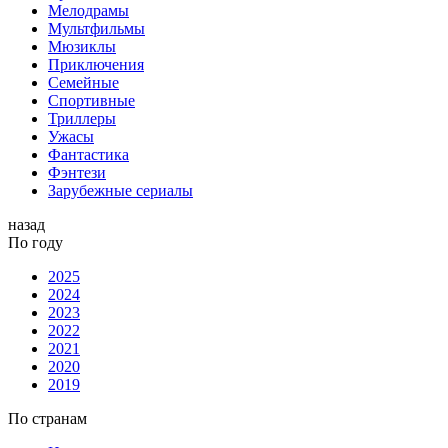
Мелодрамы
Мультфильмы
Мюзиклы
Приключения
Семейные
Спортивные
Триллеры
Ужасы
Фантастика
Фэнтези
Зарубежные сериалы
назад
По году
2025
2024
2023
2022
2021
2020
2019
По странам