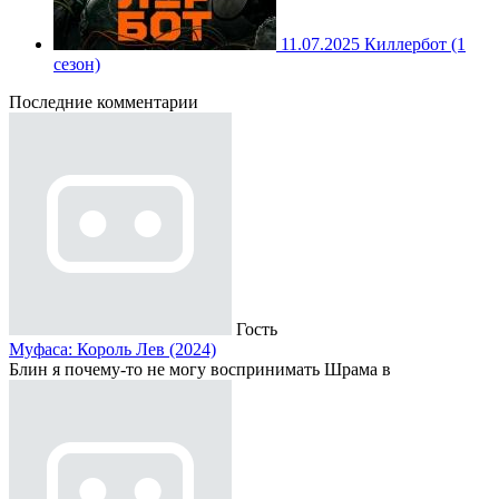
11.07.2025
Киллербот (1
сезон)
Последние комментарии
Гость
Муфаса: Король Лев (2024)
Блин я почему-то не могу воспринимать Шрама в