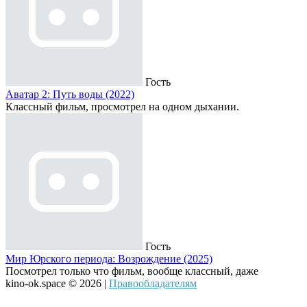
Гость
Аватар 2: Путь воды (2022)
Классный фильм, просмотрел на одном дыхании.
Гость
Мир Юрского периода: Возрождение (2025)
Посмотрел только что фильм, вообще классный, даже
kino-ok.space © 2026 |
Правообладателям