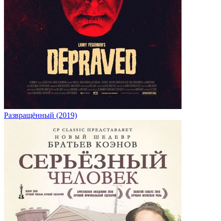
Развращённый (2019)