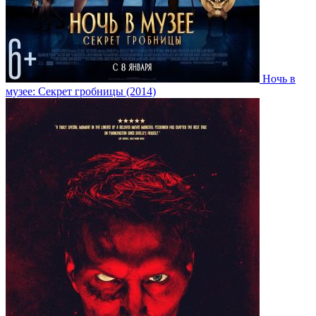
Ночь в
музее: Секрет гробницы (2014)