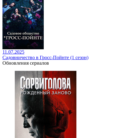
11.07.2025
Садовничество в Гросс-Пойнте (1 сезон)
Обновления сериалов