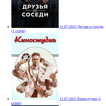
11.07.2025
Друзья и соседи
(1 сезон)
11.07.2025
Киностудия (1
сезон)