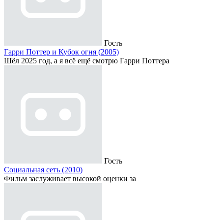
Гость
Гарри Поттер и Кубок огня (2005)
Шёл 2025 год, а я всё ещё смотрю Гарри Поттера
Гость
Социальная сеть (2010)
Фильм заслуживает высокой оценки за