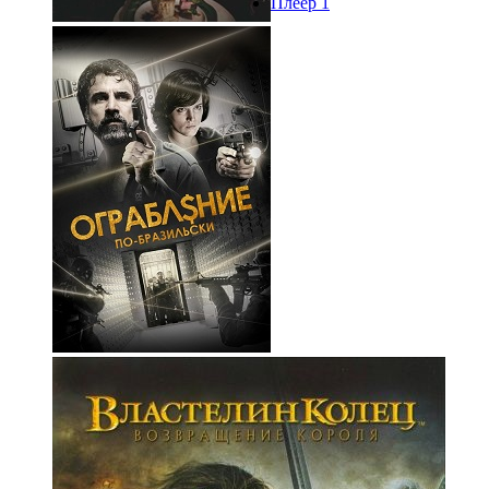
Плеер 1