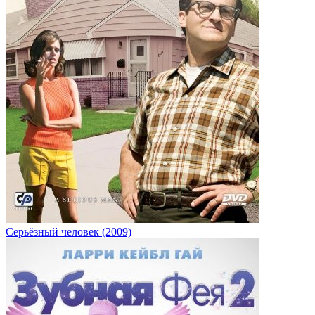
Серьёзный человек (2009)