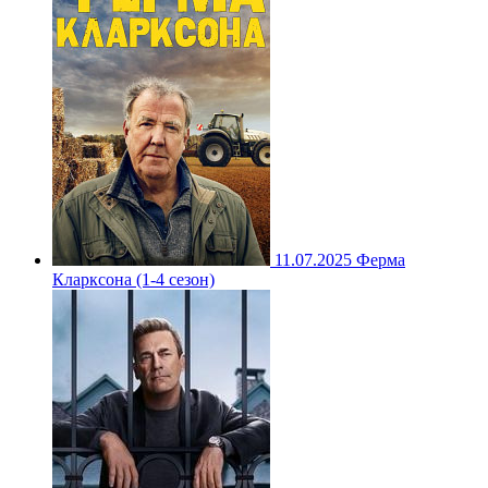
11.07.2025
Ферма
Кларксона (1-4 сезон)