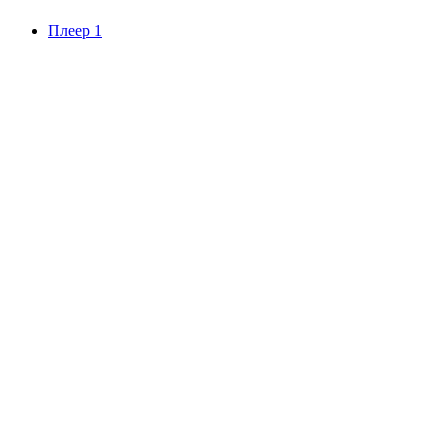
Плеер 1