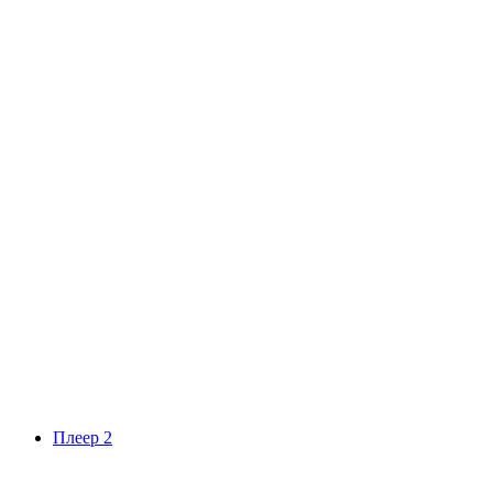
Плеер 2