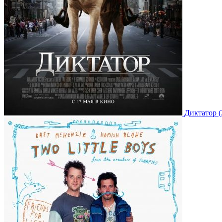
Диктатор (