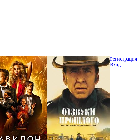
Регистрация
Вход