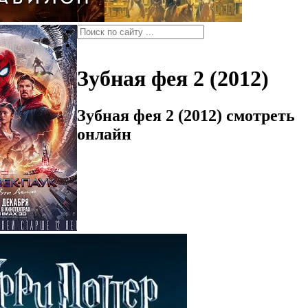
Зубная фея 2 (2012)
Зубная фея 2 (2012) смотреть
онлайн