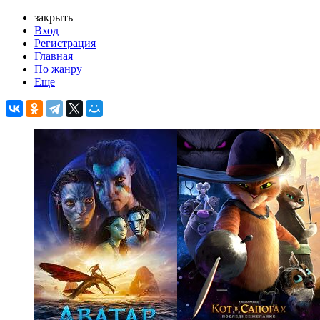
закрыть
Вход
Регистрация
Главная
По жанру
Еще