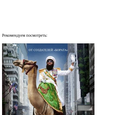
Рекомендуем посмотреть: