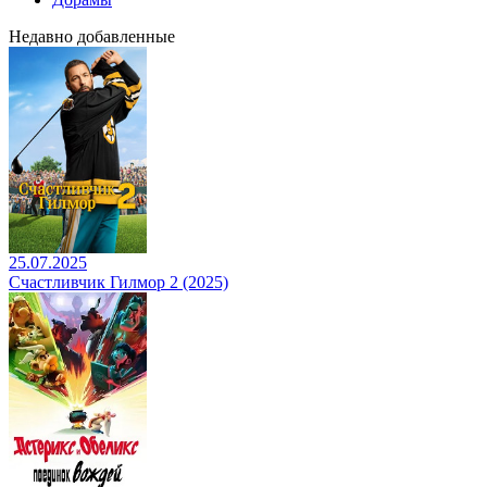
Недавно добавленные
25.07.2025
Счастливчик Гилмор 2 (2025)