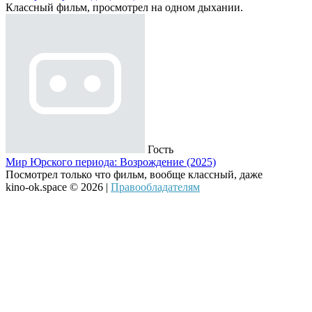
Классный фильм, просмотрел на одном дыхании.
Гость
Мир Юрского периода: Возрождение (2025)
Посмотрел только что фильм, вообще классный, даже
kino-ok.space © 2026 |
Правообладателям