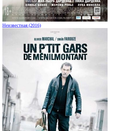
Неизвестная (2016)