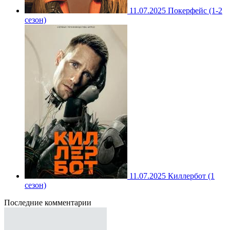
11.07.2025
Покерфейс (1-2
сезон)
11.07.2025
Киллербот (1
сезон)
Последние комментарии