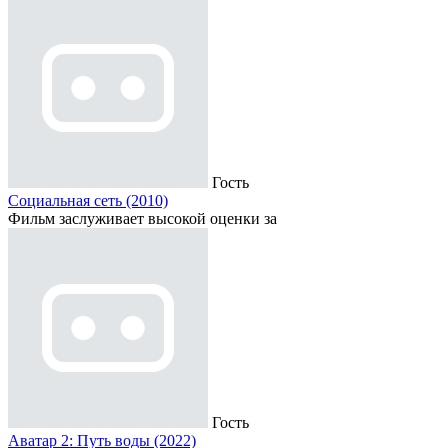
Гость
Социальная сеть (2010)
Фильм заслуживает высокой оценки за
Гость
Аватар 2: Путь воды (2022)