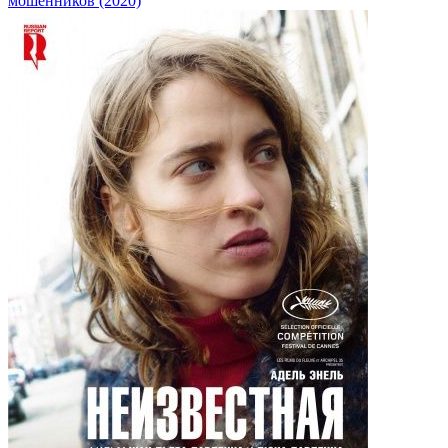
мошенников (2020)