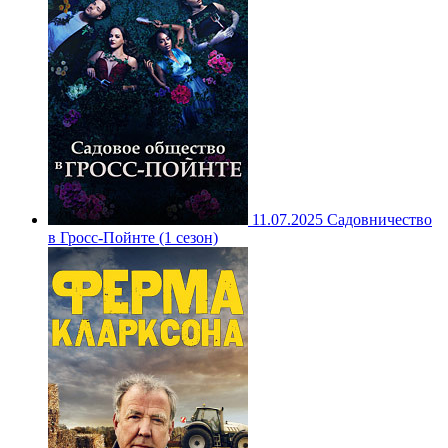
11.07.2025
Садовничество
в Гросс-Пойнте (1 сезон)