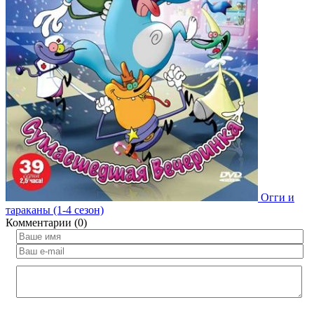
Огги и
тараканы (1-4 сезон)
Комментарии (0)