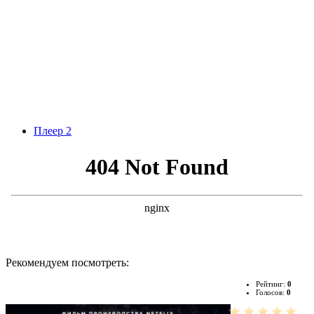
Плеер 2
Рекомендуем посмотреть:
Рейтинг:
0
Голосов:
0