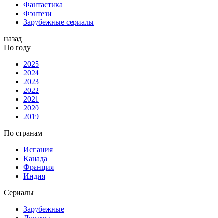
Фантастика
Фэнтези
Зарубежные сериалы
назад
По году
2025
2024
2023
2022
2021
2020
2019
По странам
Испания
Канада
Франция
Индия
Сериалы
Зарубежные
Дорамы