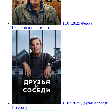
11.07.2025
Ферма
Кларксона (1-4 сезон)
11.07.2025
Друзья и соседи
(1 сезон)