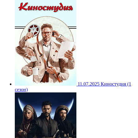
11.07.2025
Киностудия (1
сезон)