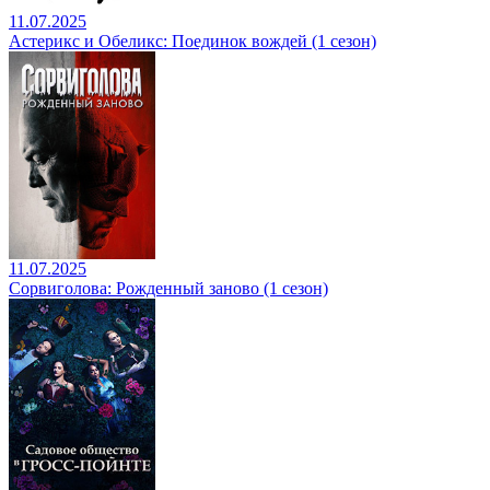
11.07.2025
Астерикс и Обеликс: Поединок вождей (1 сезон)
11.07.2025
Сорвиголова: Рожденный заново (1 сезон)