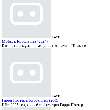
Гость
Муфаса: Король Лев (2024)
Блин я почему-то не могу воспринимать Шрама в
Гость
Гарри Поттер и Кубок огня (2005)
Шёл 2025 год, а я всё ещё смотрю Гарри Поттера