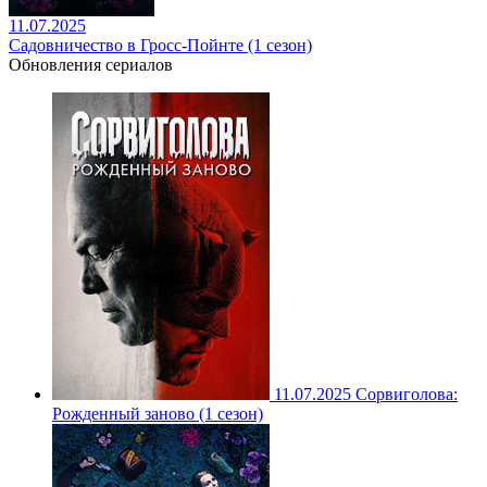
11.07.2025
Садовничество в Гросс-Пойнте (1 сезон)
Обновления сериалов
11.07.2025
Сорвиголова:
Рожденный заново (1 сезон)