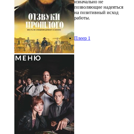
изначально не
позволяющие надеяться
на позитивный исход
работы.
Плеер 1