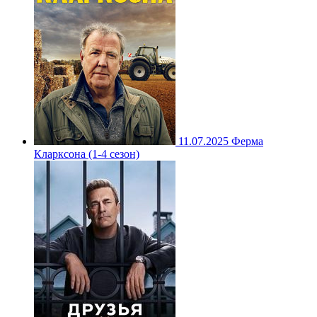
11.07.2025
Ферма
Кларксона (1-4 сезон)