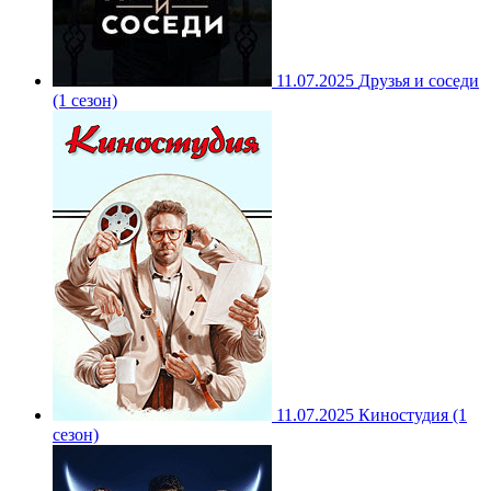
11.07.2025
Друзья и соседи
(1 сезон)
11.07.2025
Киностудия (1
сезон)