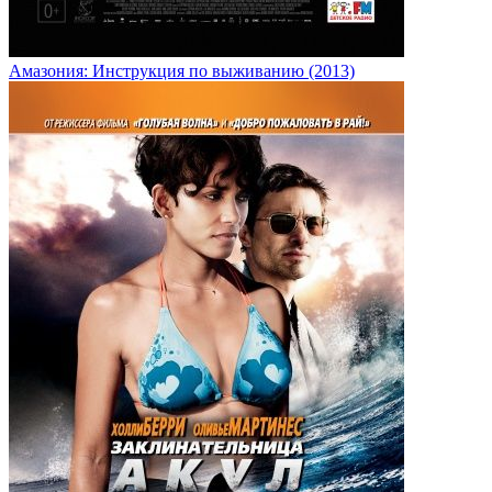
Амазония: Инструкция по выживанию (2013)