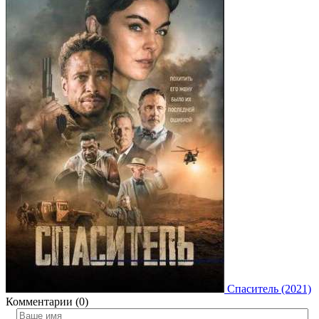
Спаситель (2021)
Комментарии (0)