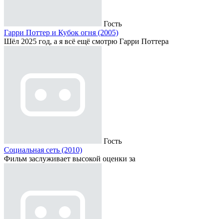
Гость
Гарри Поттер и Кубок огня (2005)
Шёл 2025 год, а я всё ещё смотрю Гарри Поттера
Гость
Социальная сеть (2010)
Фильм заслуживает высокой оценки за