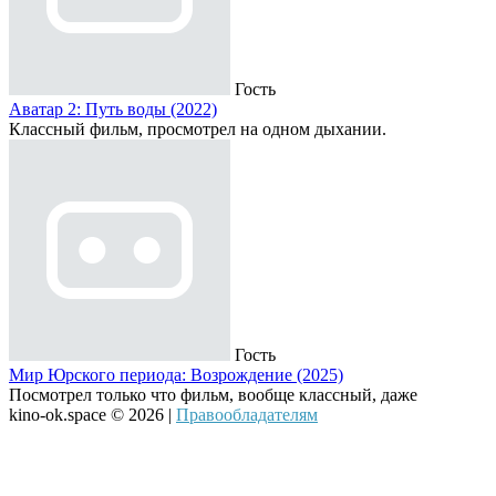
Гость
Аватар 2: Путь воды (2022)
Классный фильм, просмотрел на одном дыхании.
Гость
Мир Юрского периода: Возрождение (2025)
Посмотрел только что фильм, вообще классный, даже
kino-ok.space © 2026 |
Правообладателям