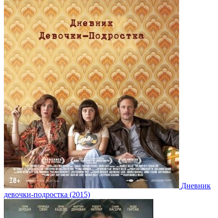
Дневник
девочки-подростка (2015)