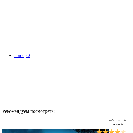
Плеер 2
Рекомендуем посмотреть:
Рейтинг:
3.6
Голосов:
5