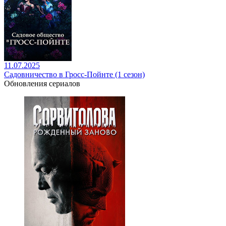
11.07.2025
Садовничество в Гросс-Пойнте (1 сезон)
Обновления сериалов