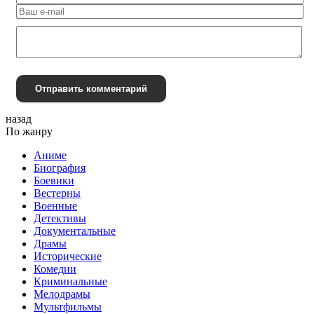
Отправить комментарий
назад
По жанру
Аниме
Биография
Боевики
Вестерны
Военные
Детективы
Документальные
Драмы
Исторические
Комедии
Криминальные
Мелодрамы
Мультфильмы