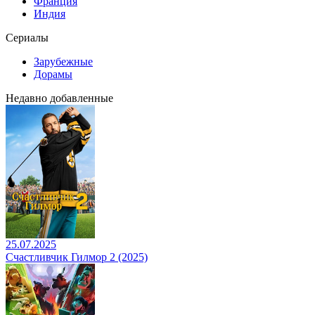
Франция
Индия
Сериалы
Зарубежные
Дорамы
Недавно добавленные
25.07.2025
Счастливчик Гилмор 2 (2025)