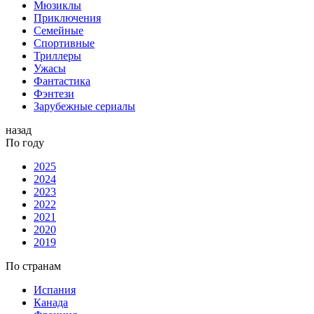
Мюзиклы
Приключения
Семейные
Спортивные
Триллеры
Ужасы
Фантастика
Фэнтези
Зарубежные сериалы
назад
По году
2025
2024
2023
2022
2021
2020
2019
По странам
Испания
Канада