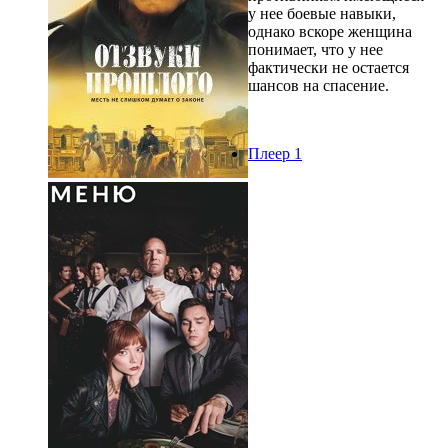
у нее боевые навыки,
однако вскоре женщина
понимает, что у нее
фактически не остается
шансов на спасение.
Плеер 1