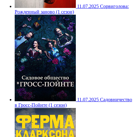
11.07.2025
Сорвиголова:
Рожденный заново (1 сезон)
11.07.2025
Садовничество
в Гросс-Пойнте (1 сезон)