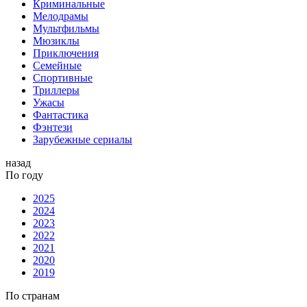
Криминальные
Мелодрамы
Мультфильмы
Мюзиклы
Приключения
Семейные
Спортивные
Триллеры
Ужасы
Фантастика
Фэнтези
Зарубежные сериалы
назад
По году
2025
2024
2023
2022
2021
2020
2019
По странам