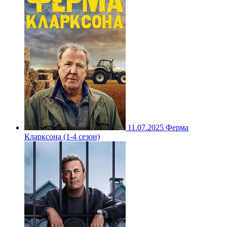
11.07.2025
Ферма
Кларксона (1-4 сезон)