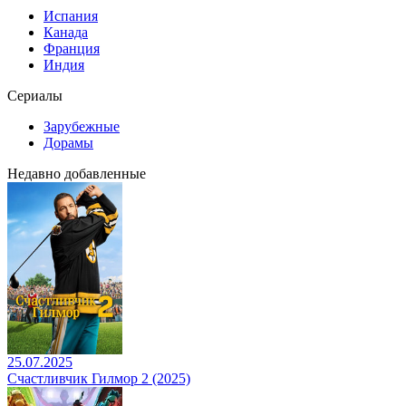
Испания
Канада
Франция
Индия
Сериалы
Зарубежные
Дорамы
Недавно добавленные
25.07.2025
Счастливчик Гилмор 2 (2025)