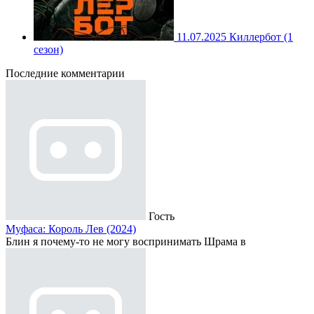
11.07.2025
Киллербот (1
сезон)
Последние комментарии
Гость
Муфаса: Король Лев (2024)
Блин я почему-то не могу воспринимать Шрама в