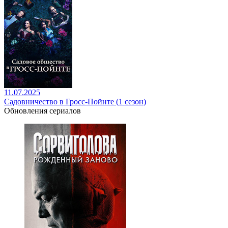
11.07.2025
Садовничество в Гросс-Пойнте (1 сезон)
Обновления сериалов