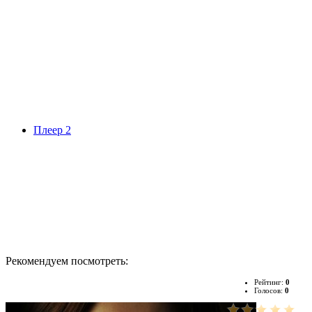
Плеер 2
Рекомендуем посмотреть:
Рейтинг:
0
Голосов:
0