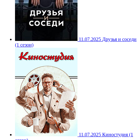
11.07.2025
Друзья и соседи
(1 сезон)
11.07.2025
Киностудия (1