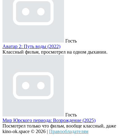
Гость
Аватар 2: Путь воды (2022)
Классный фильм, просмотрел на одном дыхании.
Гость
Мир Юрского периода: Возрождение (2025)
Посмотрел только что фильм, вообще классный, даже
kino-ok.space © 2026 |
Правообладателям