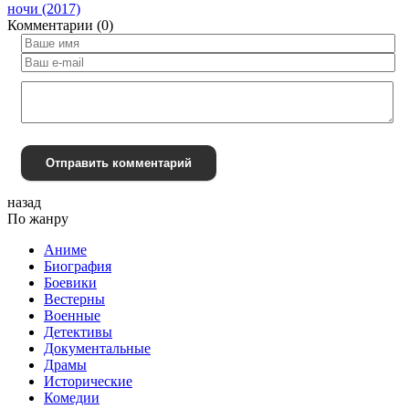
ночи (2017)
Комментарии (0)
Отправить комментарий
назад
По жанру
Аниме
Биография
Боевики
Вестерны
Военные
Детективы
Документальные
Драмы
Исторические
Комедии