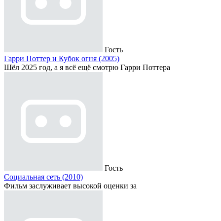
Гость
Гарри Поттер и Кубок огня (2005)
Шёл 2025 год, а я всё ещё смотрю Гарри Поттера
Гость
Социальная сеть (2010)
Фильм заслуживает высокой оценки за