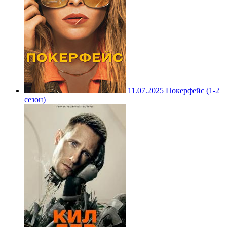
11.07.2025
Покерфейс (1-2
сезон)