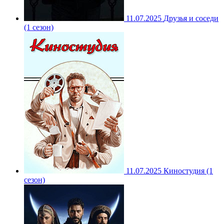
11.07.2025
Друзья и соседи
(1 сезон)
11.07.2025
Киностудия (1
сезон)