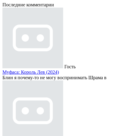
Последние комментарии
Гость
Муфаса: Король Лев (2024)
Блин я почему-то не могу воспринимать Шрама в