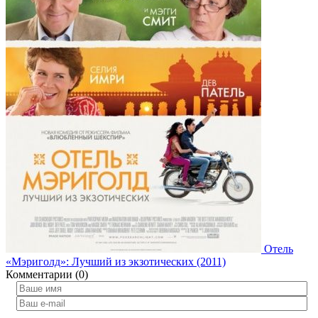
Отель
«Мэриголд»: Лучший из экзотических (2011)
Комментарии (0)