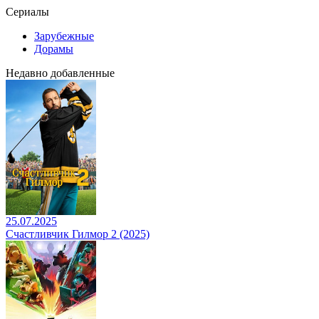
Сериалы
Зарубежные
Дорамы
Недавно добавленные
25.07.2025
Счастливчик Гилмор 2 (2025)