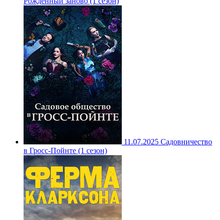
Рожденный заново (1 сезон)
11.07.2025
Садовничество
в Гросс-Пойнте (1 сезон)