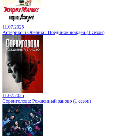
11.07.2025
Астерикс и Обеликс: Поединок вождей (1 сезон)
11.07.2025
Сорвиголова: Рожденный заново (1 сезон)