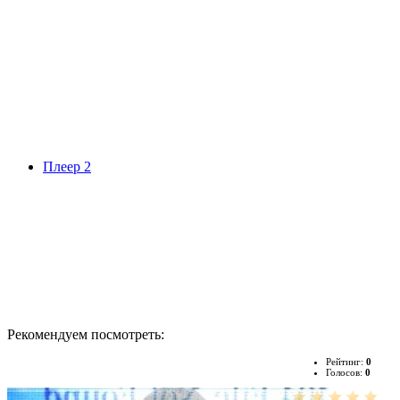
Плеер 2
Рекомендуем посмотреть:
Рейтинг:
0
Голосов:
0