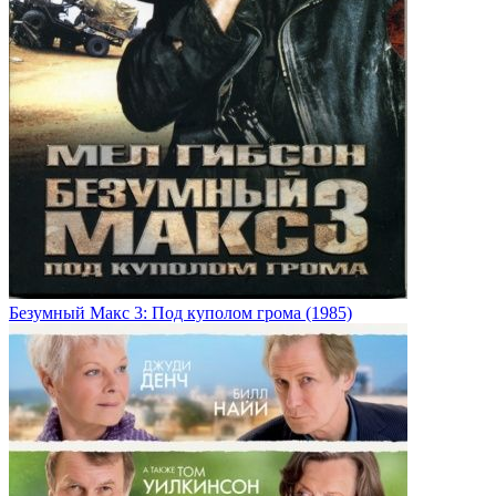
Безумный Макс 3: Под куполом грома (1985)