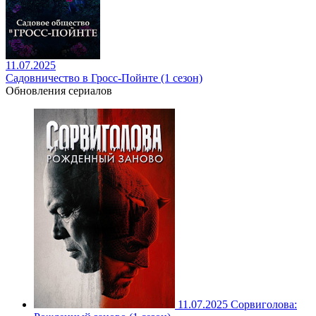
11.07.2025
Садовничество в Гросс-Пойнте (1 сезон)
Обновления сериалов
11.07.2025
Сорвиголова: