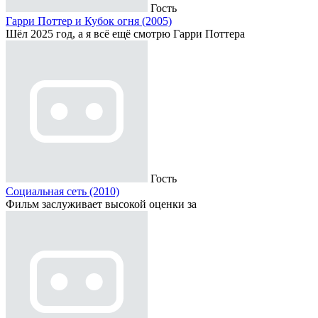
Гость
Гарри Поттер и Кубок огня (2005)
Шёл 2025 год, а я всё ещё смотрю Гарри Поттера
Гость
Социальная сеть (2010)
Фильм заслуживает высокой оценки за