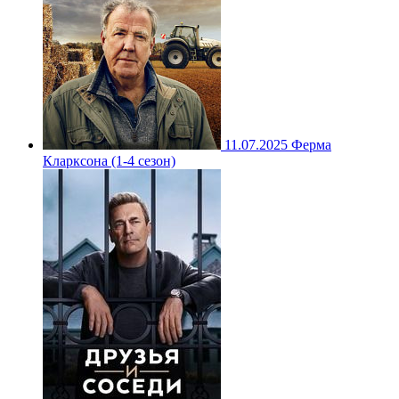
11.07.2025
Ферма
Кларксона (1-4 сезон)