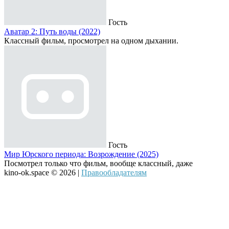
Гость
Аватар 2: Путь воды (2022)
Классный фильм, просмотрел на одном дыхании.
Гость
Мир Юрского периода: Возрождение (2025)
Посмотрел только что фильм, вообще классный, даже
kino-ok.space © 2026 |
Правообладателям