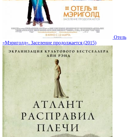
Отель
«Мэриголд». Заселение продолжается (2015)