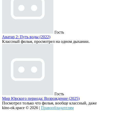
Гость
Аватар 2: Путь воды (2022)
Классный фильм, просмотрел на одном дыхании.
Гость
Мир Юрского периода: Возрождение (2025)
Посмотрел только что фильм, вообще классный, даже
kino-ok.space © 2026 |
Правообладателям