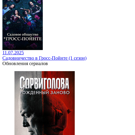
11.07.2025
Садовничество в Гросс-Пойнте (1 сезон)
Обновления сериалов