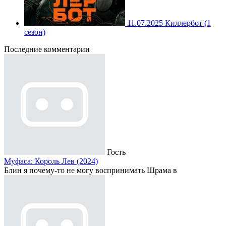
11.07.2025
Киллербот (1
сезон)
Последние комментарии
Гость
Муфаса: Король Лев (2024)
Блин я почему-то не могу воспринимать Шрама в