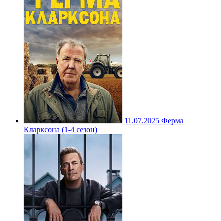
11.07.2025
Ферма
Кларксона (1-4 сезон)