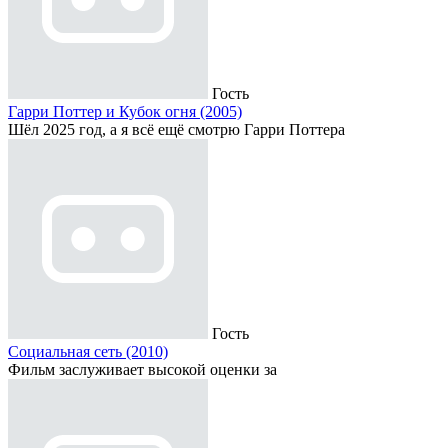
Гость
Гарри Поттер и Кубок огня (2005)
Шёл 2025 год, а я всё ещё смотрю Гарри Поттера
Гость
Социальная сеть (2010)
Фильм заслуживает высокой оценки за