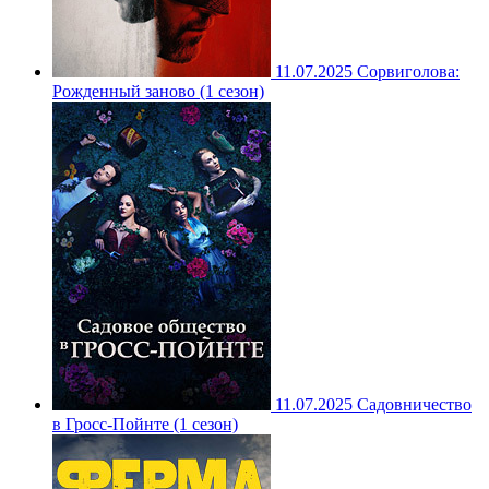
11.07.2025
Сорвиголова:
Рожденный заново (1 сезон)
11.07.2025
Садовничество
в Гросс-Пойнте (1 сезон)