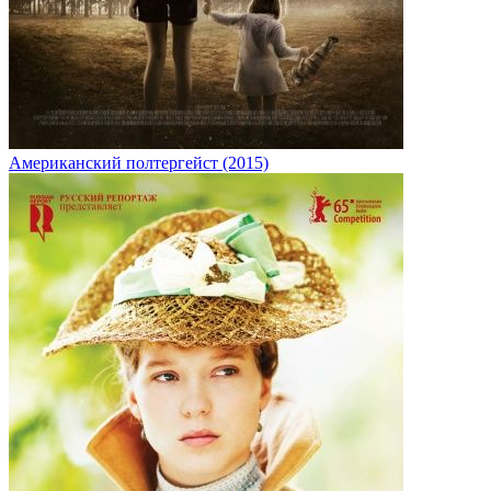
Американский полтергейст (2015)