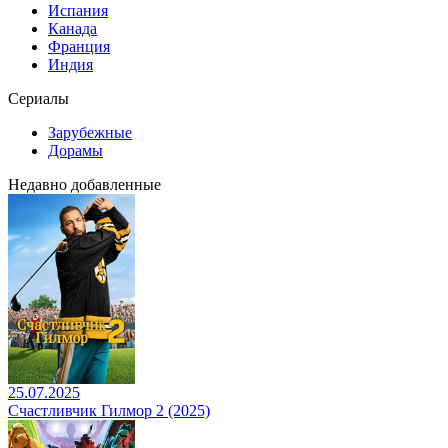
Испания
Канада
Франция
Индия
Сериалы
Зарубежные
Дорамы
Недавно добавленные
25.07.2025
Счастливчик Гилмор 2 (2025)