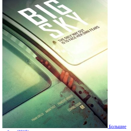
Большие