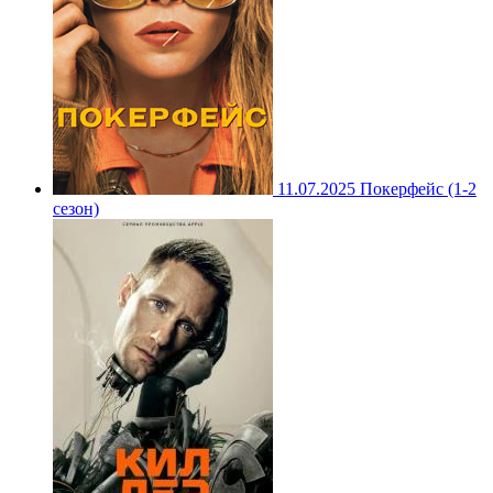
11.07.2025
Покерфейс (1-2
сезон)