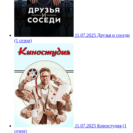
11.07.2025
Друзья и соседи
(1 сезон)
11.07.2025
Киностудия (1
сезон)