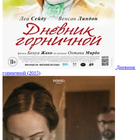
Дневник
горничной (2015)