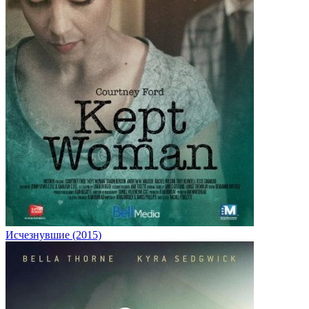
Исчезнувшие (2015)