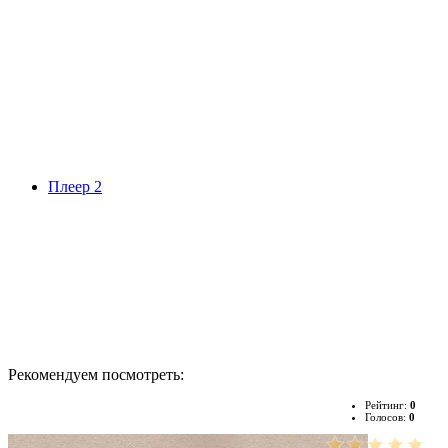
Плеер 2
Рекомендуем посмотреть:
Рейтинг:
0
Голосов:
0