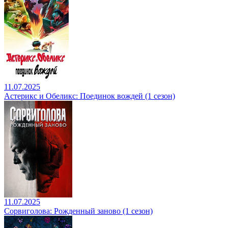
11.07.2025
Астерикс и Обеликс: Поединок вождей (1 сезон)
11.07.2025
Сорвиголова: Рожденный заново (1 сезон)