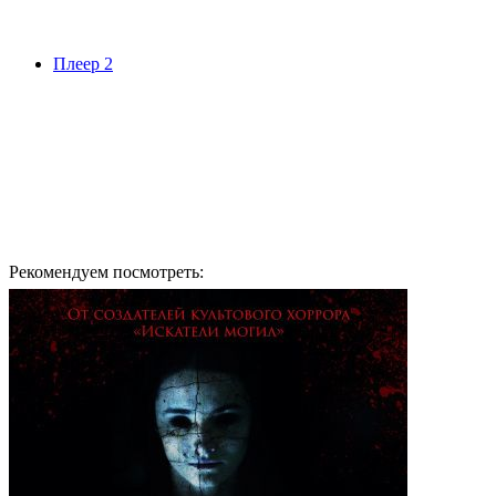
Плеер 2
Рекомендуем посмотреть: