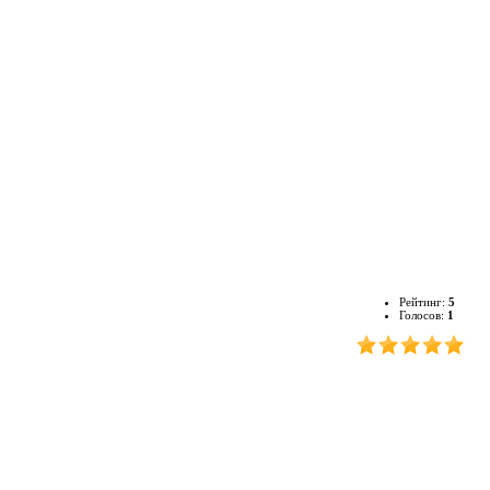
Рейтинг:
5
Голосов:
1