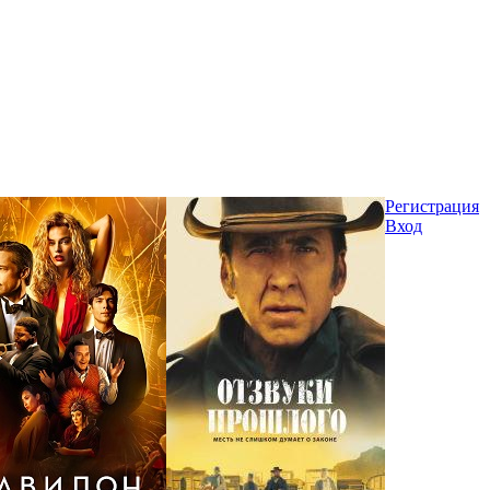
Регистрация
Вход