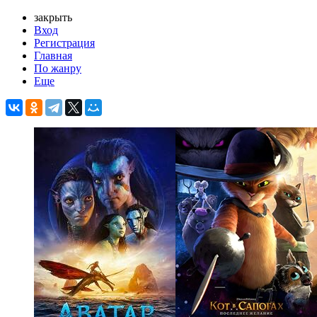
закрыть
Вход
Регистрация
Главная
По жанру
Еще