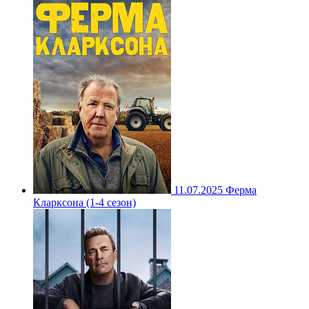
11.07.2025
Ферма
Кларксона (1-4 сезон)