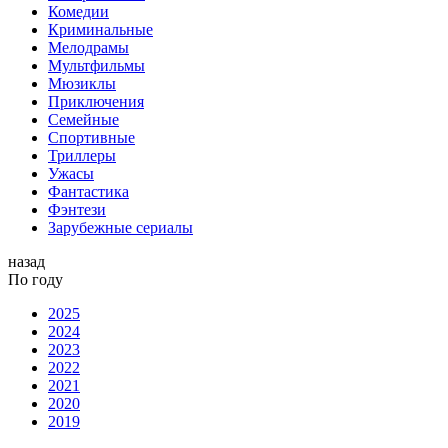
Комедии
Криминальные
Мелодрамы
Мультфильмы
Мюзиклы
Приключения
Семейные
Спортивные
Триллеры
Ужасы
Фантастика
Фэнтези
Зарубежные сериалы
назад
По году
2025
2024
2023
2022
2021
2020
2019