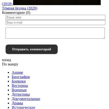
(2018)
Тёмная бездна (2020)
Комментарии (0)
Отправить комментарий
назад
По жанру
Аниме
Биография
Боевики
Вестерны
Военные
Детективы
Документальные
Драмы
Исторические