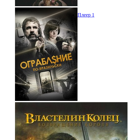
Плеер 1