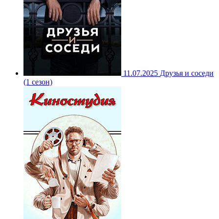
11.07.2025
Друзья и соседи
(1 сезон)