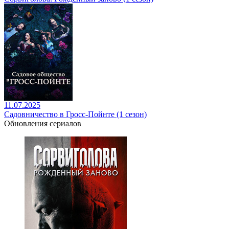
11.07.2025
Садовничество в Гросс-Пойнте (1 сезон)
Обновления сериалов