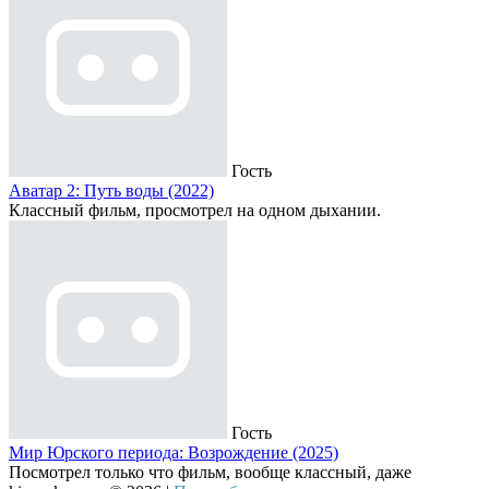
Гость
Аватар 2: Путь воды (2022)
Классный фильм, просмотрел на одном дыхании.
Гость
Мир Юрского периода: Возрождение (2025)
Посмотрел только что фильм, вообще классный, даже