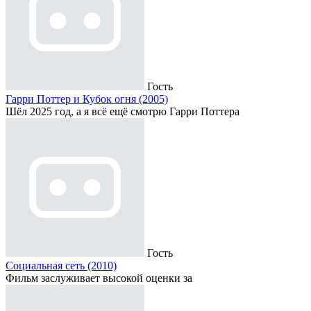
Гость
Гарри Поттер и Кубок огня (2005)
Шёл 2025 год, а я всё ещё смотрю Гарри Поттера
Гость
Социальная сеть (2010)
Фильм заслуживает высокой оценки за