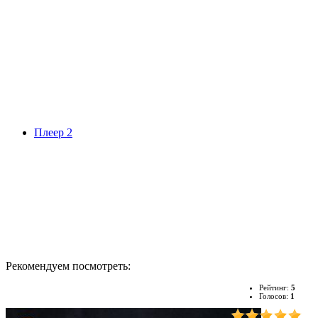
Плеер 2
Рекомендуем посмотреть:
Рейтинг:
5
Голосов:
1