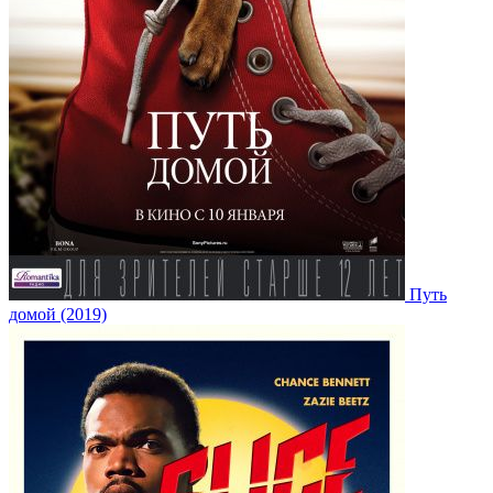
Путь
домой (2019)