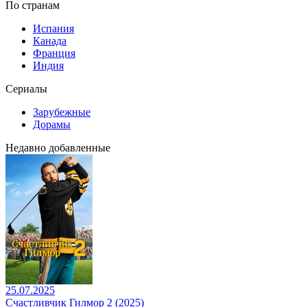
По странам
Испания
Канада
Франция
Индия
Сериалы
Зарубежные
Дорамы
Недавно добавленные
25.07.2025
Счастливчик Гилмор 2 (2025)