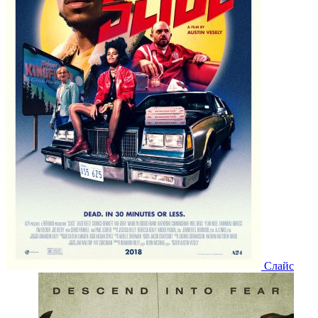
Слайс