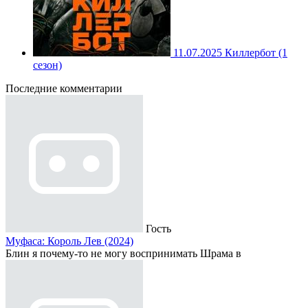
11.07.2025
Киллербот (1
сезон)
Последние комментарии
Гость
Муфаса: Король Лев (2024)
Блин я почему-то не могу воспринимать Шрама в