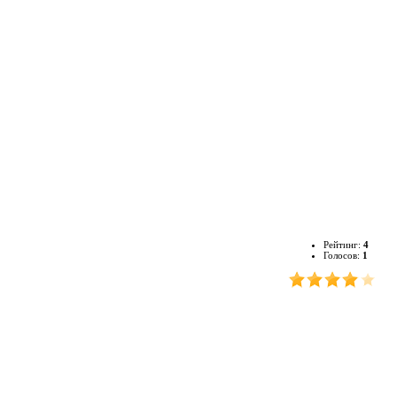
Рейтинг:
4
Голосов:
1