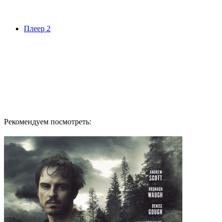
Плеер 2
Рекомендуем посмотреть: