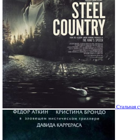
Стальная с