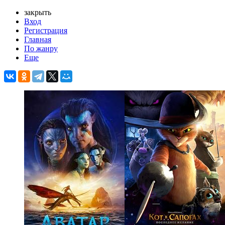
закрыть
Вход
Регистрация
Главная
По жанру
Еще