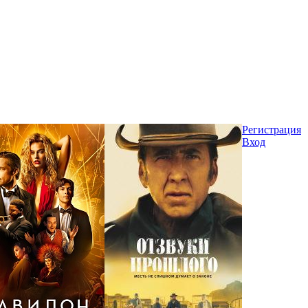
Регистрация
Вход