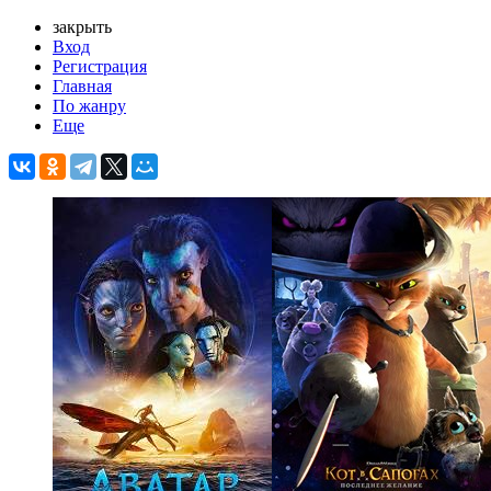
закрыть
Вход
Регистрация
Главная
По жанру
Еще