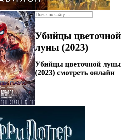
Убийцы цветочной
луны (2023)
Убийцы цветочной луны
(2023) смотреть онлайн