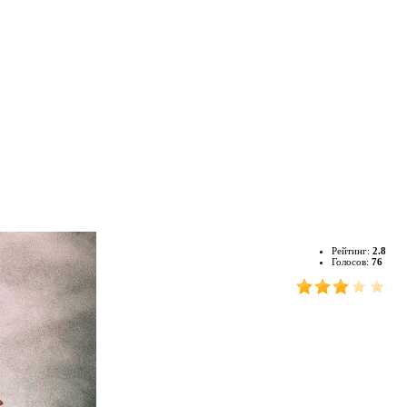
Рейтинг:
2.8
Голосов:
76