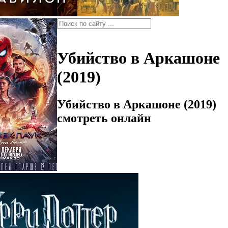
Убийство в Аркашоне
(2019)
Убийство в Аркашоне (2019)
смотреть онлайн