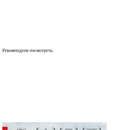
Рекомендуем посмотреть: