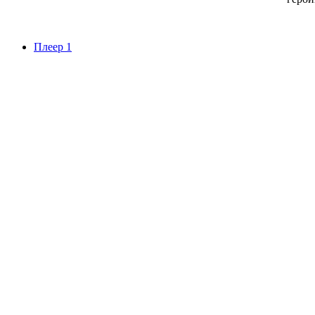
Плеер 1