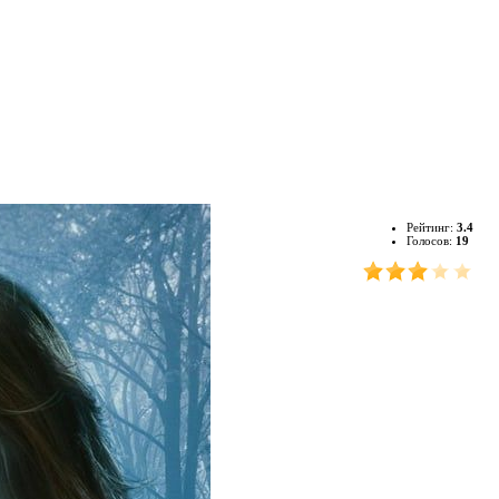
Рейтинг:
3.4
Голосов:
19