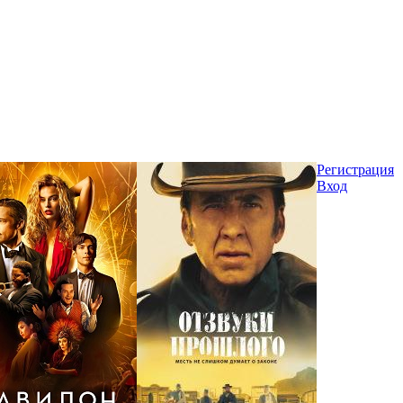
Регистрация
Вход