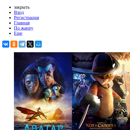
закрыть
Вход
Регистрация
Главная
По жанру
Еще