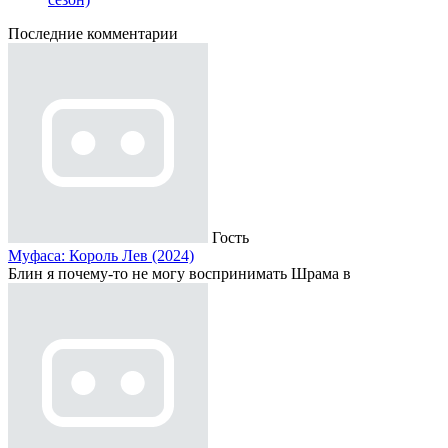
Последние комментарии
Гость
Муфаса: Король Лев (2024)
Блин я почему-то не могу воспринимать Шрама в