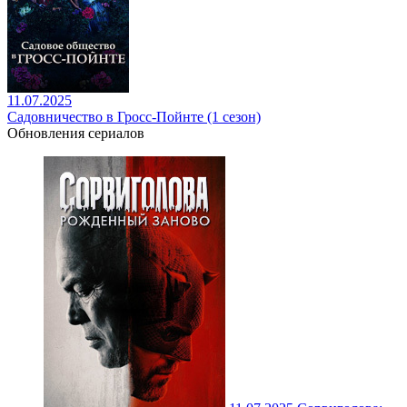
11.07.2025
Садовничество в Гросс-Пойнте (1 сезон)
Обновления сериалов