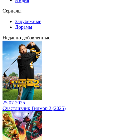
Индия
Сериалы
Зарубежные
Дорамы
Недавно добавленные
25.07.2025
Счастливчик Гилмор 2 (2025)