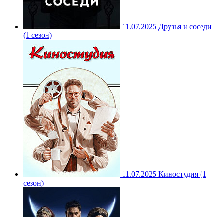
11.07.2025
Друзья и соседи
(1 сезон)
11.07.2025
Киностудия (1
сезон)