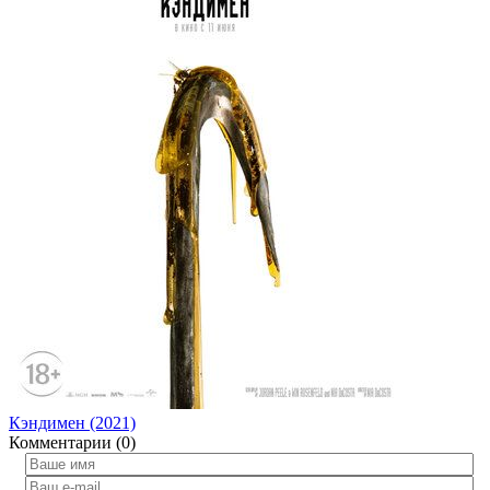
Кэндимен (2021)
Комментарии (0)