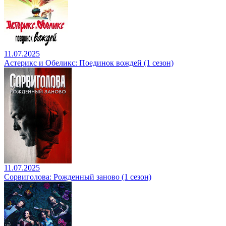
11.07.2025
Астерикс и Обеликс: Поединок вождей (1 сезон)
11.07.2025
Сорвиголова: Рожденный заново (1 сезон)