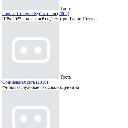
Гость
Гарри Поттер и Кубок огня (2005)
Шёл 2025 год, а я всё ещё смотрю Гарри Поттера
Гость
Социальная сеть (2010)
Фильм заслуживает высокой оценки за