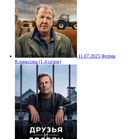
11.07.2025
Ферма
Кларксона (1-4 сезон)