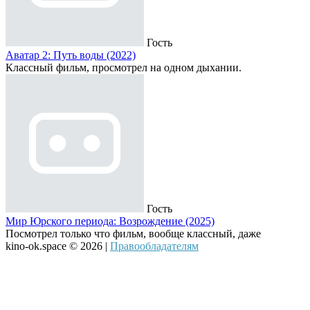
Гость
Аватар 2: Путь воды (2022)
Классный фильм, просмотрел на одном дыхании.
Гость
Мир Юрского периода: Возрождение (2025)
Посмотрел только что фильм, вообще классный, даже
kino-ok.space © 2026 |
Правообладателям