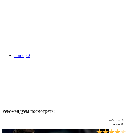
Плеер 2
Рекомендуем посмотреть:
Рейтинг:
4
Голосов:
8