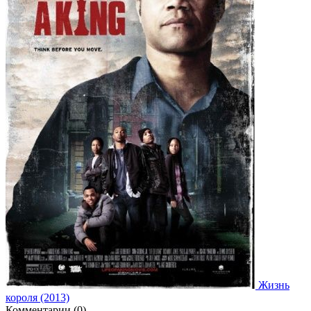
Жизнь
короля (2013)
Комментарии (0)