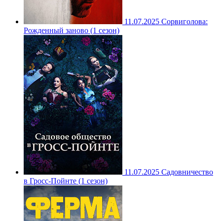
11.07.2025
Сорвиголова:
Рожденный заново (1 сезон)
11.07.2025
Садовничество
в Гросс-Пойнте (1 сезон)