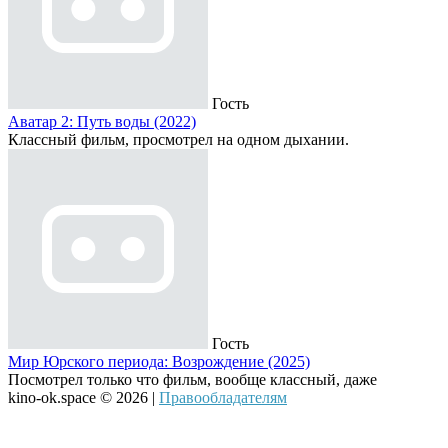
Гость
Аватар 2: Путь воды (2022)
Классный фильм, просмотрел на одном дыхании.
Гость
Мир Юрского периода: Возрождение (2025)
Посмотрел только что фильм, вообще классный, даже
kino-ok.space © 2026 |
Правообладателям