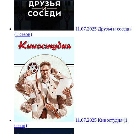
11.07.2025
Друзья и соседи
(1 сезон)
11.07.2025
Киностудия (1
сезон)