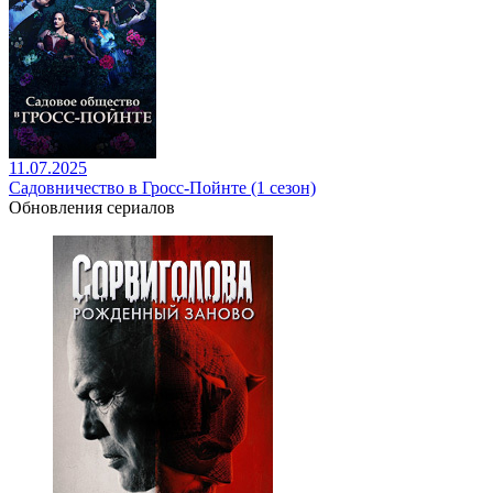
11.07.2025
Садовничество в Гросс-Пойнте (1 сезон)
Обновления сериалов