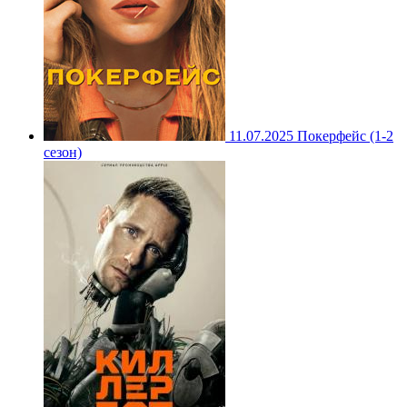
11.07.2025
Покерфейс (1-2
сезон)