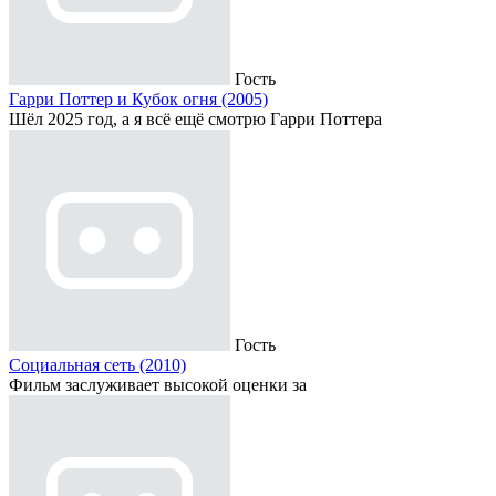
Гость
Гарри Поттер и Кубок огня (2005)
Шёл 2025 год, а я всё ещё смотрю Гарри Поттера
Гость
Социальная сеть (2010)
Фильм заслуживает высокой оценки за