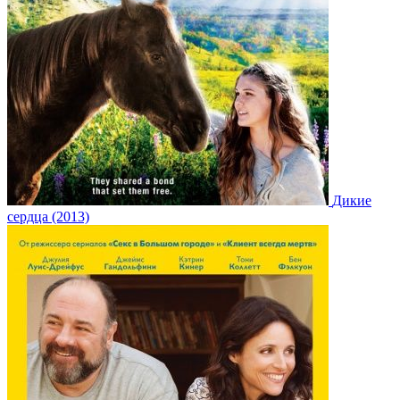
Дикие
сердца (2013)