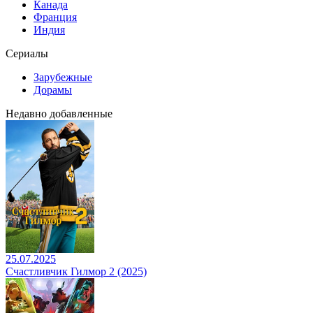
Канада
Франция
Индия
Сериалы
Зарубежные
Дорамы
Недавно добавленные
25.07.2025
Счастливчик Гилмор 2 (2025)