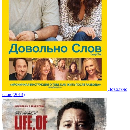
Довольно
слов (2013)