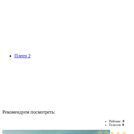
Плеер 2
Рекомендуем посмотреть:
Рейтинг:
0
Голосов:
0