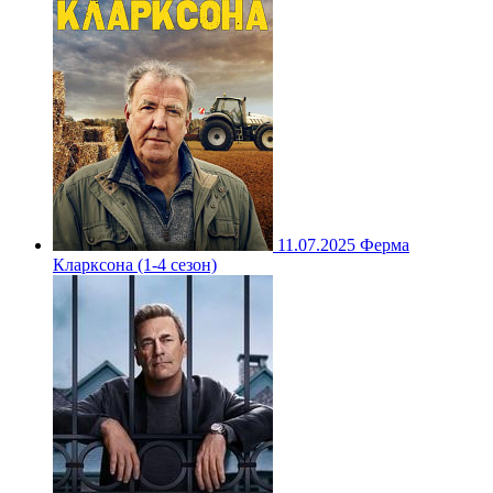
11.07.2025
Ферма
Кларксона (1-4 сезон)