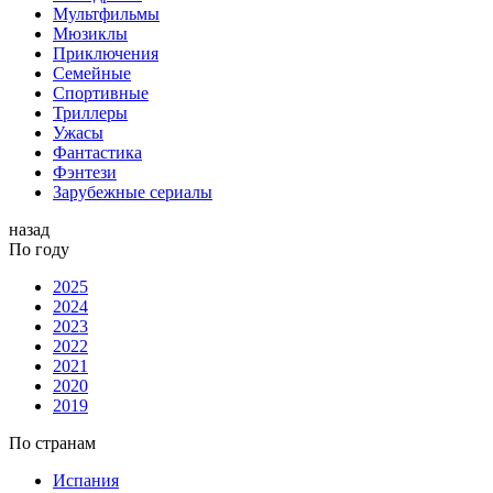
Мультфильмы
Мюзиклы
Приключения
Семейные
Спортивные
Триллеры
Ужасы
Фантастика
Фэнтези
Зарубежные сериалы
назад
По году
2025
2024
2023
2022
2021
2020
2019
По странам
Испания