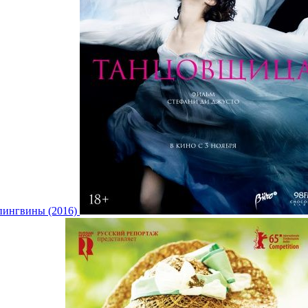
пингвины (2016)