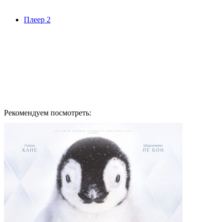
Плеер 2
Рекомендуем посмотреть: