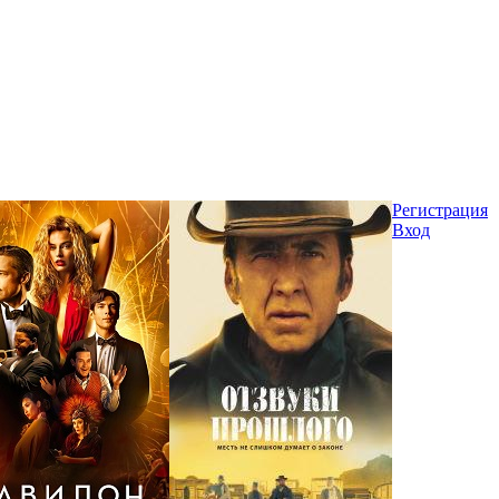
Регистрация
Вход