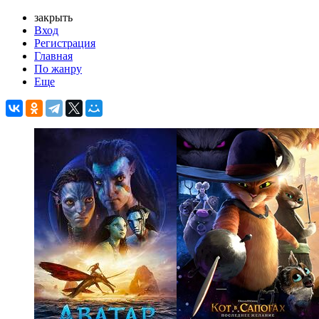
закрыть
Вход
Регистрация
Главная
По жанру
Еще