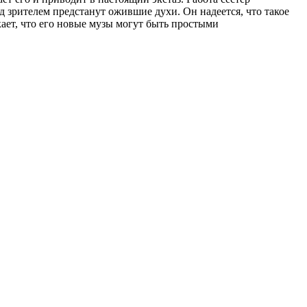
ед зрителем предстанут ожившие духи. Он надеется, что такое
ает, что его новые музы могут быть простыми