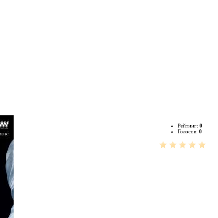
Рейтинг:
0
Голосов:
0