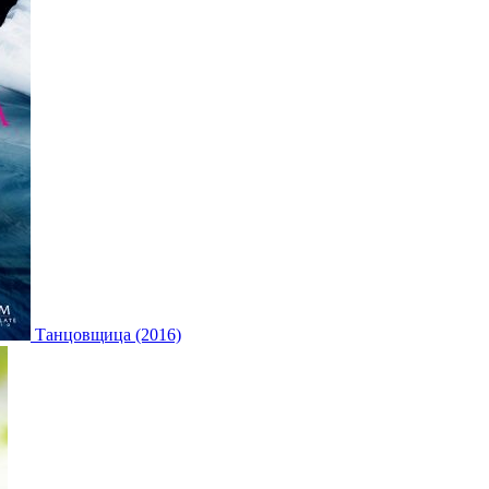
Танцовщица (2016)