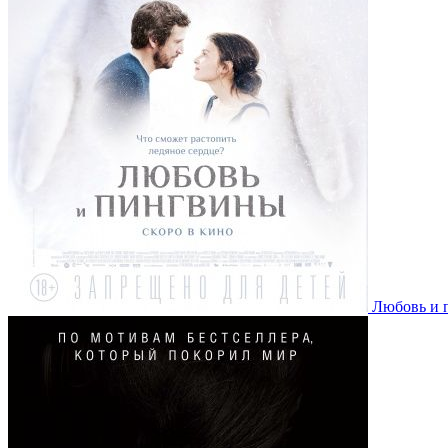
Любовь и 