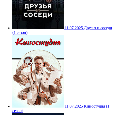
11.07.2025
Друзья и соседи
(1 сезон)
11.07.2025
Киностудия (1
сезон)