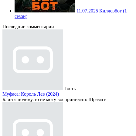
11.07.2025
Киллербот (1
сезон)
Последние комментарии
Гость
Муфаса: Король Лев (2024)
Блин я почему-то не могу воспринимать Шрама в