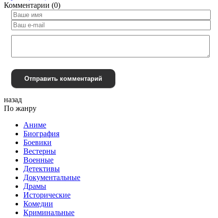
Комментарии (0)
Отправить комментарий
назад
По жанру
Аниме
Биография
Боевики
Вестерны
Военные
Детективы
Документальные
Драмы
Исторические
Комедии
Криминальные