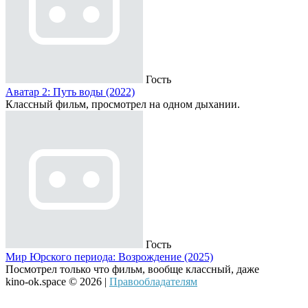
Гость
Аватар 2: Путь воды (2022)
Классный фильм, просмотрел на одном дыхании.
Гость
Мир Юрского периода: Возрождение (2025)
Посмотрел только что фильм, вообще классный, даже
kino-ok.space © 2026 |
Правообладателям