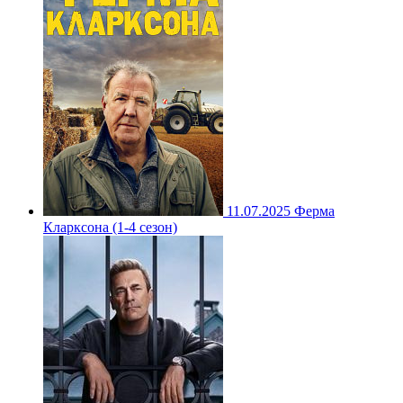
11.07.2025
Ферма
Кларксона (1-4 сезон)