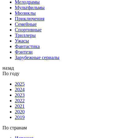
Мелодрамы
Мультфильмы
Мюзиклы
Приключения
Семейные
Спортивные
Триллеры
Ужасы
Фантастика
Фэнтези
Зарубежные сериалы
назад
По году
2025
2024
2023
2022
2021
2020
2019
По странам