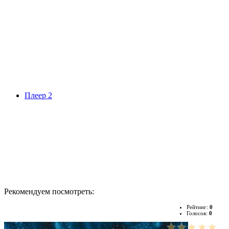
Плеер 2
Рекомендуем посмотреть:
Рейтинг:
0
Голосов:
0