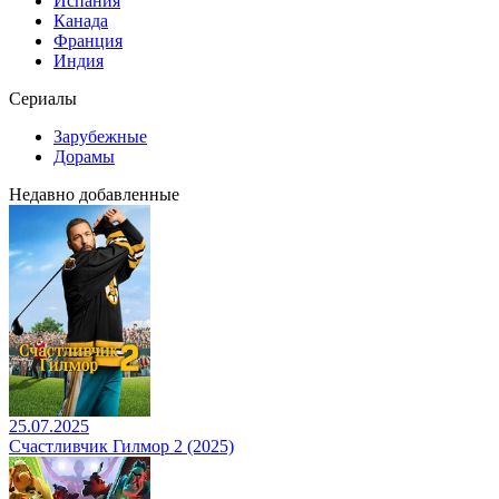
Испания
Канада
Франция
Индия
Сериалы
Зарубежные
Дорамы
Недавно добавленные
25.07.2025
Счастливчик Гилмор 2 (2025)