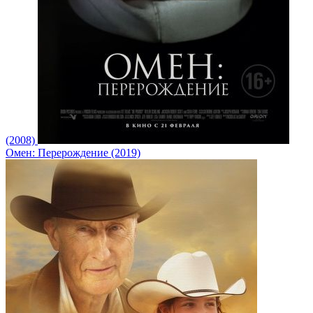
(2008)
Омен: Перерождение (2019)