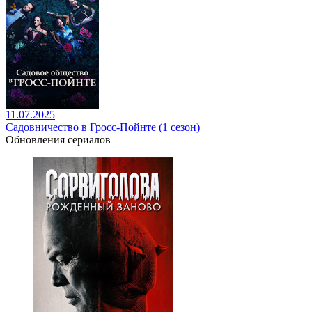
11.07.2025
Садовничество в Гросс-Пойнте (1 сезон)
Обновления сериалов