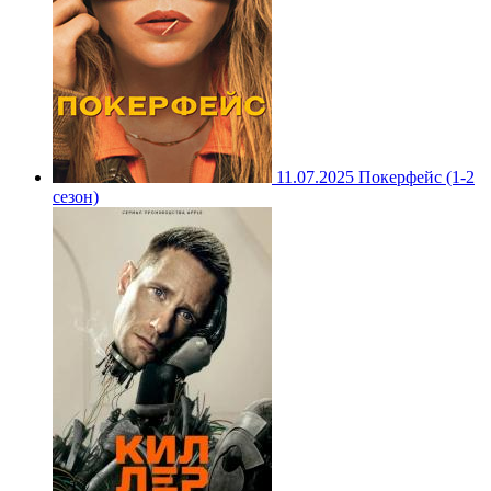
11.07.2025
Покерфейс (1-2
сезон)