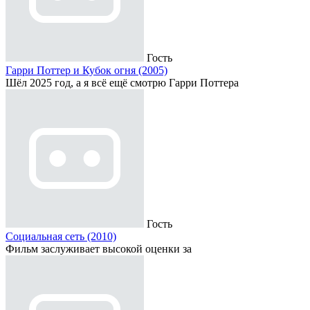
Гость
Гарри Поттер и Кубок огня (2005)
Шёл 2025 год, а я всё ещё смотрю Гарри Поттера
Гость
Социальная сеть (2010)
Фильм заслуживает высокой оценки за