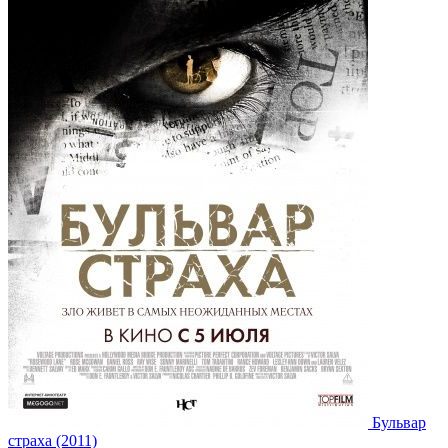
Бульвар
страха (2011)