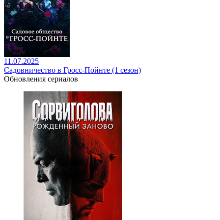
11.07.2025
Садовничество в Гросс-Пойнте (1 сезон)
Обновления сериалов