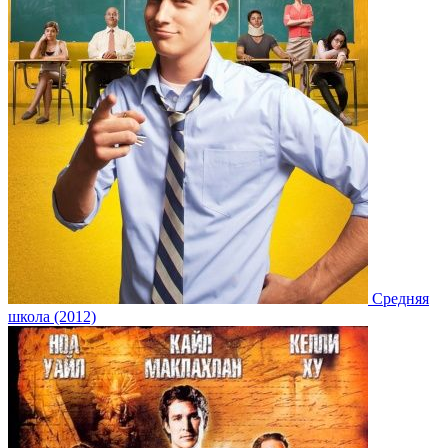
Средняя
школа (2012)