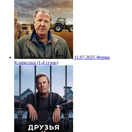
11.07.2025
Ферма
Кларксона (1-4 сезон)