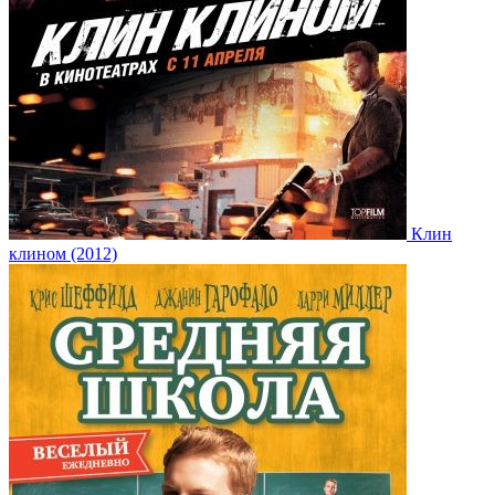
Клин
клином (2012)