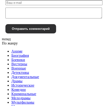
Отправить комментарий
назад
По жанру
Аниме
Биография
Боевики
Вестерны
Военные
Детективы
Документальные
Драмы
Исторические
Комедии
Криминальные
Мелодрамы
Мультфильмы