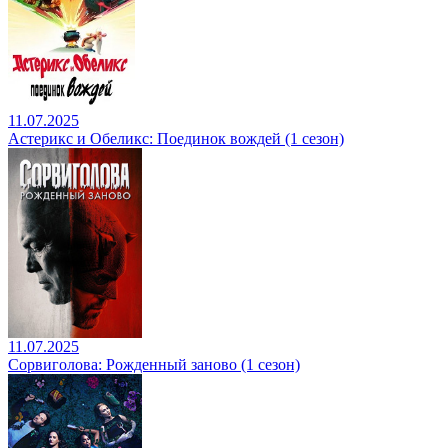
11.07.2025
Астерикс и Обеликс: Поединок вождей (1 сезон)
11.07.2025
Сорвиголова: Рожденный заново (1 сезон)