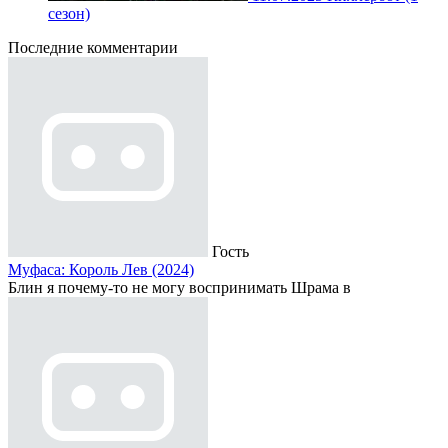
сезон)
Последние комментарии
Гость
Муфаса: Король Лев (2024)
Блин я почему-то не могу воспринимать Шрама в