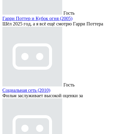
Гость
Гарри Поттер и Кубок огня (2005)
Шёл 2025 год, а я всё ещё смотрю Гарри Поттера
Гость
Социальная сеть (2010)
Фильм заслуживает высокой оценки за