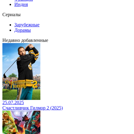
Индия
Сериалы
Зарубежные
Дорамы
Недавно добавленные
25.07.2025
Счастливчик Гилмор 2 (2025)