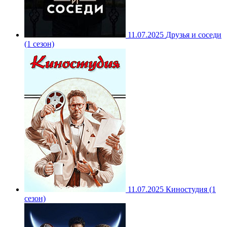
11.07.2025
Друзья и соседи
(1 сезон)
11.07.2025
Киностудия (1
сезон)