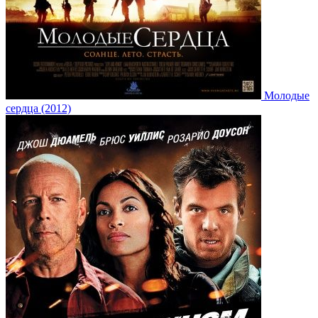
Молодые
сердца (2012)