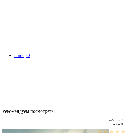
Плеер 2
Рекомендуем посмотреть:
Рейтинг:
0
Голосов:
0