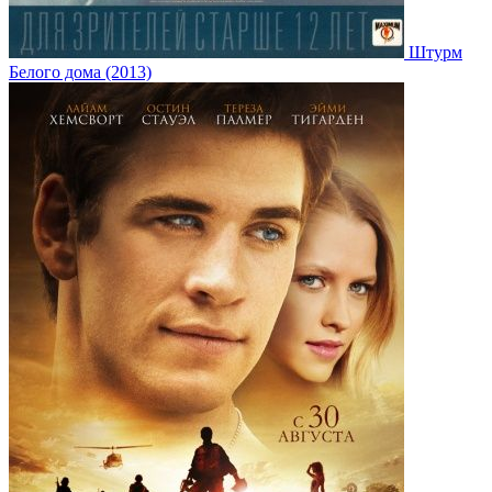
Штурм
Белого дома (2013)