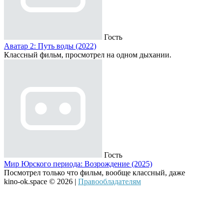
Гость
Аватар 2: Путь воды (2022)
Классный фильм, просмотрел на одном дыхании.
Гость
Мир Юрского периода: Возрождение (2025)
Посмотрел только что фильм, вообще классный, даже
kino-ok.space © 2026 |
Правообладателям