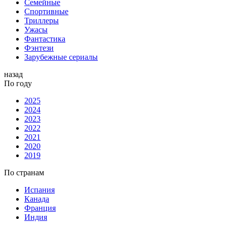
Семейные
Спортивные
Триллеры
Ужасы
Фантастика
Фэнтези
Зарубежные сериалы
назад
По году
2025
2024
2023
2022
2021
2020
2019
По странам
Испания
Канада
Франция
Индия