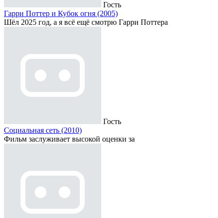
Гость
Гарри Поттер и Кубок огня (2005)
Шёл 2025 год, а я всё ещё смотрю Гарри Поттера
Гость
Социальная сеть (2010)
Фильм заслуживает высокой оценки за