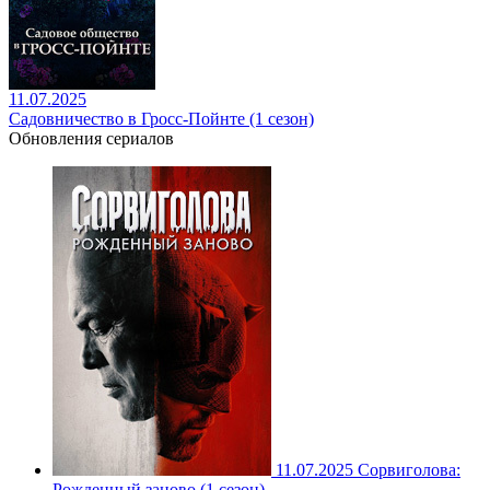
11.07.2025
Садовничество в Гросс-Пойнте (1 сезон)
Обновления сериалов
11.07.2025
Сорвиголова:
Рожденный заново (1 сезон)