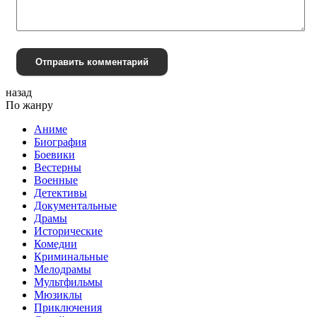
Отправить комментарий
назад
По жанру
Аниме
Биография
Боевики
Вестерны
Военные
Детективы
Документальные
Драмы
Исторические
Комедии
Криминальные
Мелодрамы
Мультфильмы
Мюзиклы
Приключения