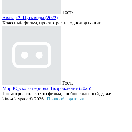
Гость
Аватар 2: Путь воды (2022)
Классный фильм, просмотрел на одном дыхании.
Гость
Мир Юрского периода: Возрождение (2025)
Посмотрел только что фильм, вообще классный, даже
kino-ok.space © 2026 |
Правообладателям