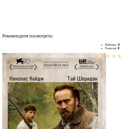
Рекомендуем посмотреть:
Рейтинг:
0
Голосов:
0