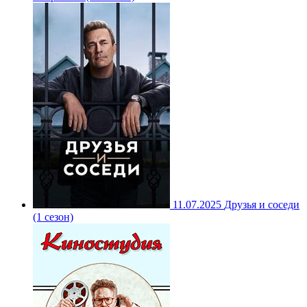
11.07.2025
Друзья и соседи
(1 сезон)