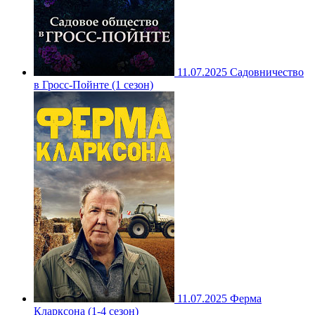
11.07.2025
Садовничество
в Гросс-Пойнте (1 сезон)
11.07.2025
Ферма
Кларксона (1-4 сезон)