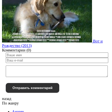
Вот и
Рождество (2013)
Комментарии (0)
Отправить комментарий
назад
По жанру
Аниме