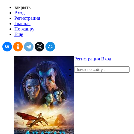
закрыть
Вход
Регистрация
Главная
По жанру
Еще
Регистрация
Вход