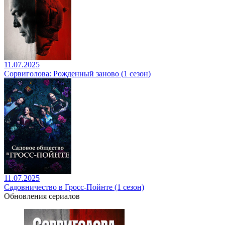
11.07.2025
Сорвиголова: Рожденный заново (1 сезон)
11.07.2025
Садовничество в Гросс-Пойнте (1 сезон)
Обновления сериалов