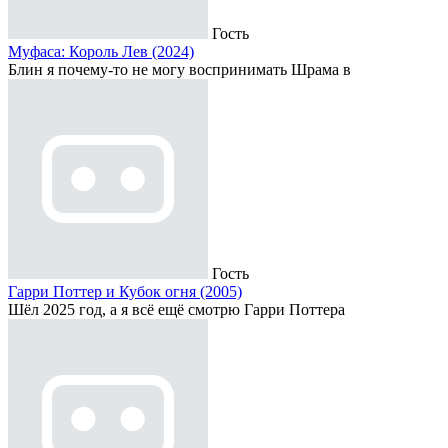
Гость
Муфаса: Король Лев (2024)
Блин я почему-то не могу воспринимать Шрама в
Гость
Гарри Поттер и Кубок огня (2005)
Шёл 2025 год, а я всё ещё смотрю Гарри Поттера