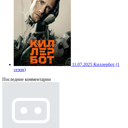
11.07.2025
Киллербот (1
сезон)
Последние комментарии