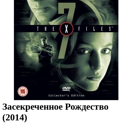
Засекреченное Рождество
(2014)