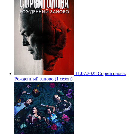
11.07.2025
Сорвиголова:
Рожденный заново (1 сезон)