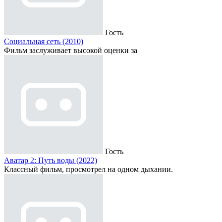
Гость
Социальная сеть (2010)
Фильм заслуживает высокой оценки за
Гость
Аватар 2: Путь воды (2022)
Классный фильм, просмотрел на одном дыхании.