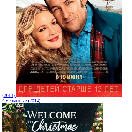
(2013)
Смешанные (2014)