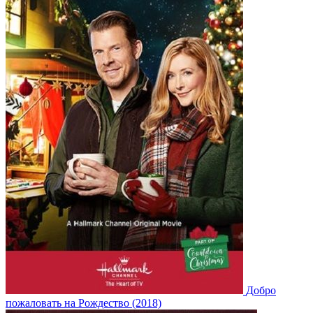
Добро
пожаловать на Рождество (2018)