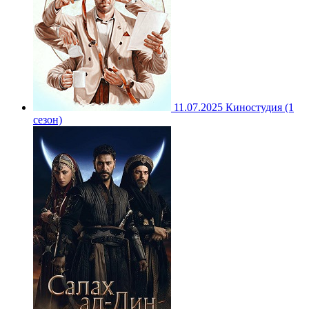
11.07.2025
Киностудия (1
сезон)