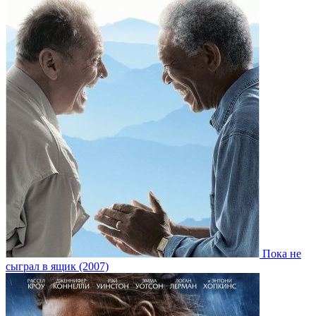
Пока не
сыграл в ящик (2007)