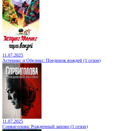
11.07.2025
Астерикс и Обеликс: Поединок вождей (1 сезон)
11.07.2025
Сорвиголова: Рожденный заново (1 сезон)