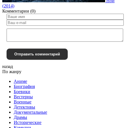
Ной
(2014)
Комментарии (0)
Отправить комментарий
назад
По жанру
Аниме
Биография
Боевики
Вестерны
Военные
Детективы
Документальные
Драмы
Исторические
Комедии