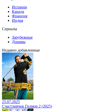
Испания
Канада
Франция
Индия
Сериалы
Зарубежные
Дорамы
Недавно добавленные
25.07.2025
Счастливчик Гилмор 2 (2025)