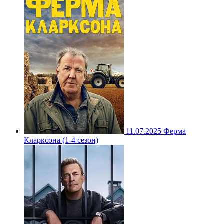
11.07.2025
Ферма
Кларксона (1-4 сезон)