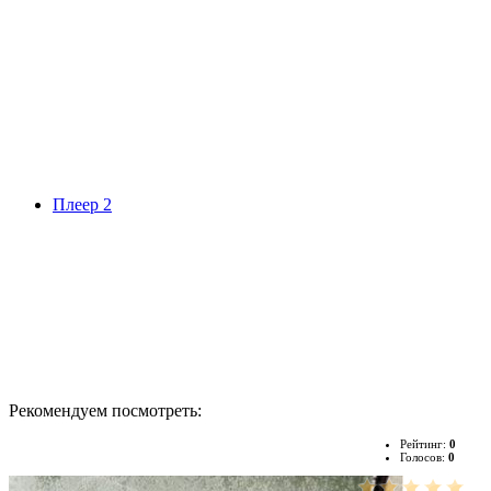
Плеер 2
Рекомендуем посмотреть:
Рейтинг:
0
Голосов:
0