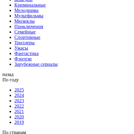
Криминальные
Мелодрамы
Мультфильмы
Мюзиклы
Приключения
Семейные
Спортивные
Триллеры
Ужасы
Фантастика
Фэнтези
Зарубежные сериалы
назад
По году
2025
2024
2023
2022
2021
2020
2019
По странам