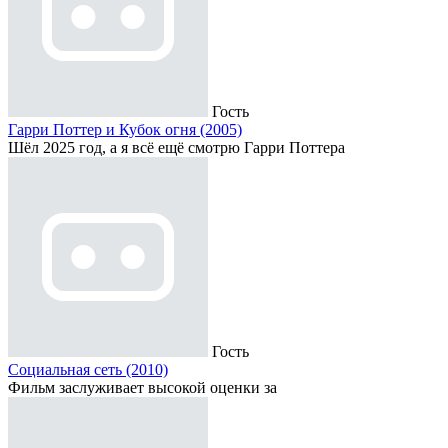
Гость
Гарри Поттер и Кубок огня (2005)
Шёл 2025 год, а я всё ещё смотрю Гарри Поттера
Гость
Социальная сеть (2010)
Фильм заслуживает высокой оценки за