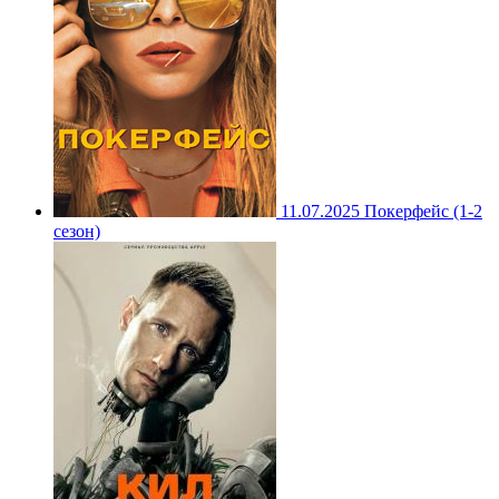
11.07.2025
Покерфейс (1-2
сезон)