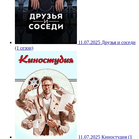
11.07.2025
Друзья и соседи
(1 сезон)
11.07.2025
Киностудия (1