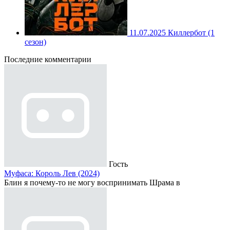
11.07.2025
Киллербот (1
сезон)
Последние комментарии
Гость
Муфаса: Король Лев (2024)
Блин я почему-то не могу воспринимать Шрама в