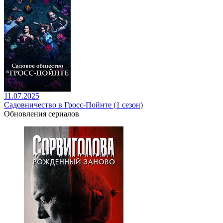
11.07.2025
Садовничество в Гросс-Пойнте (1 сезон)
Обновления сериалов