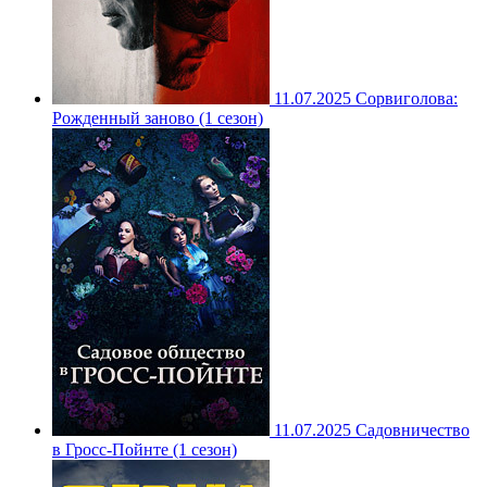
11.07.2025
Сорвиголова:
Рожденный заново (1 сезон)
11.07.2025
Садовничество
в Гросс-Пойнте (1 сезон)