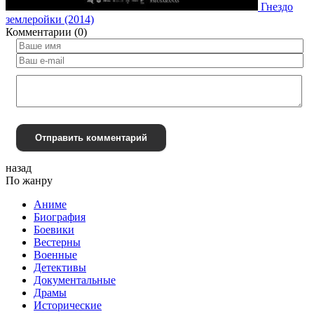
Гнездо
землеройки (2014)
Комментарии (0)
Отправить комментарий
назад
По жанру
Аниме
Биография
Боевики
Вестерны
Военные
Детективы
Документальные
Драмы
Исторические