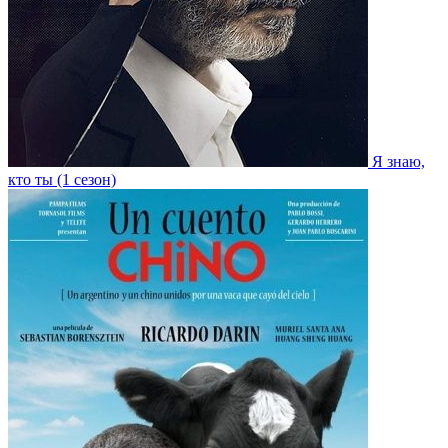
Я знаю,
кто ты (1 сезон)