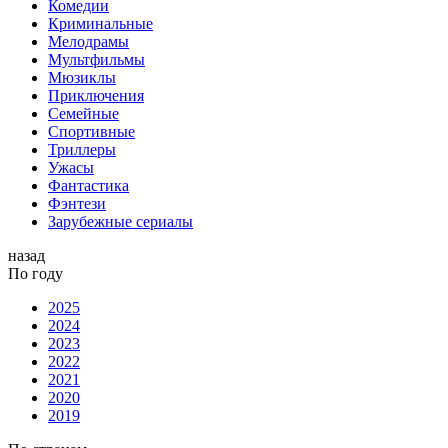
Комедии
Криминальные
Мелодрамы
Мультфильмы
Мюзиклы
Приключения
Семейные
Спортивные
Триллеры
Ужасы
Фантастика
Фэнтези
Зарубежные сериалы
назад
По году
2025
2024
2023
2022
2021
2020
2019