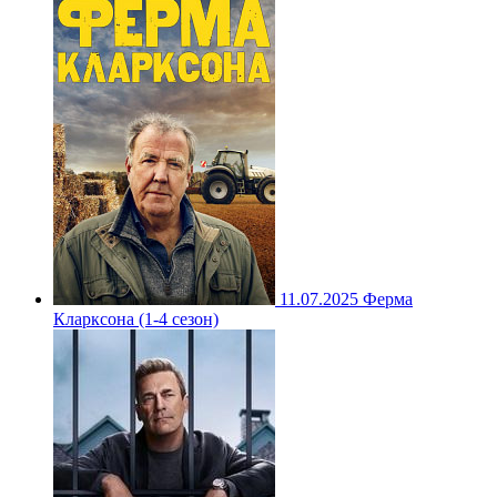
11.07.2025
Ферма
Кларксона (1-4 сезон)