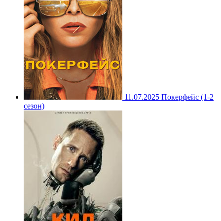
11.07.2025
Покерфейс (1-2
сезон)