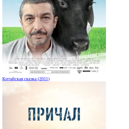
Китайская сказка (2011)