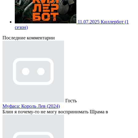
11.07.2025
Киллербот (1
сезон)
Последние комментарии
Гость
Муфаса: Король Лев (2024)
Блин я почему-то не могу воспринимать Шрама в