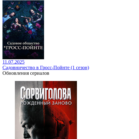
11.07.2025
Садовничество в Гросс-Пойнте (1 сезон)
Обновления сериалов