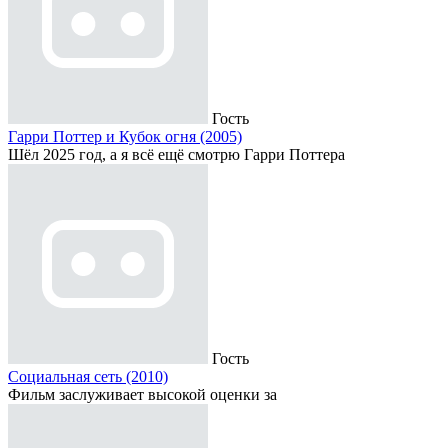
Гость
Гарри Поттер и Кубок огня (2005)
Шёл 2025 год, а я всё ещё смотрю Гарри Поттера
Гость
Социальная сеть (2010)
Фильм заслуживает высокой оценки за