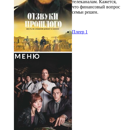
телеканалам. Кажется,
что финансовый вопрос
семьи решен.
Плеер 1