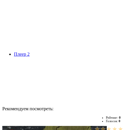
Плеер 2
Рекомендуем посмотреть:
Рейтинг:
0
Голосов:
0