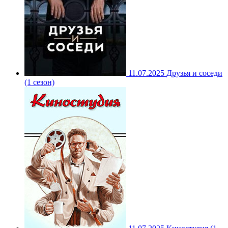
11.07.2025
Друзья и соседи
(1 сезон)