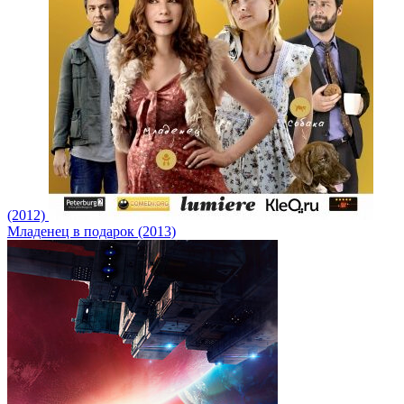
(2012)
Младенец в подарок (2013)