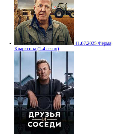
11.07.2025
Ферма
Кларксона (1-4 сезон)