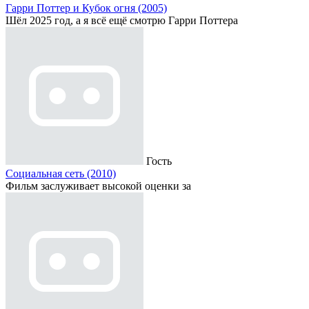
Гарри Поттер и Кубок огня (2005)
Шёл 2025 год, а я всё ещё смотрю Гарри Поттера
Гость
Социальная сеть (2010)
Фильм заслуживает высокой оценки за