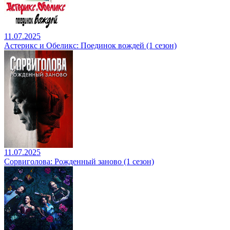
11.07.2025
Астерикс и Обеликс: Поединок вождей (1 сезон)
11.07.2025
Сорвиголова: Рожденный заново (1 сезон)