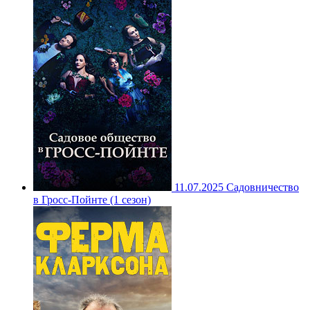
11.07.2025
Садовничество
в Гросс-Пойнте (1 сезон)