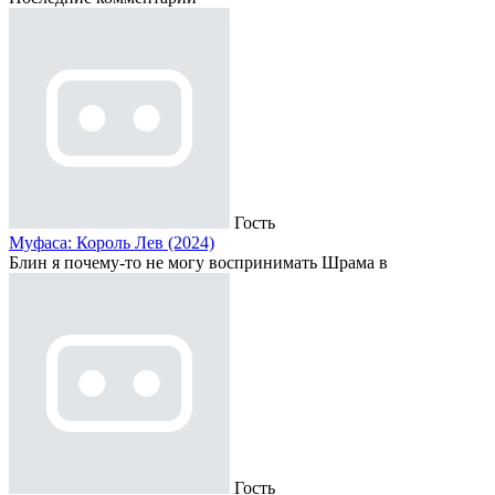
Гость
Муфаса: Король Лев (2024)
Блин я почему-то не могу воспринимать Шрама в
Гость