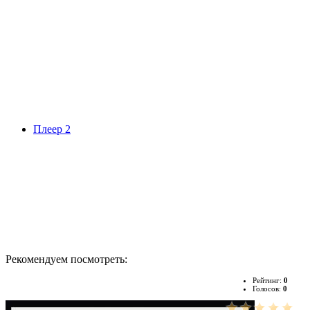
Плеер 2
Рекомендуем посмотреть:
Рейтинг:
0
Голосов:
0