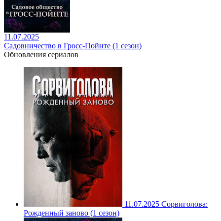
11.07.2025
Садовничество в Гросс-Пойнте (1 сезон)
Обновления сериалов
11.07.2025
Сорвиголова:
Рожденный заново (1 сезон)