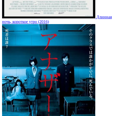
Длинная
ночь, короткое утро (2016)