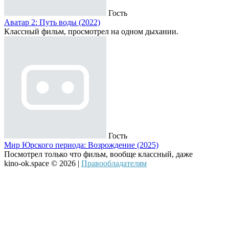
Гость
Аватар 2: Путь воды (2022)
Классный фильм, просмотрел на одном дыхании.
Гость
Мир Юрского периода: Возрождение (2025)
Посмотрел только что фильм, вообще классный, даже
kino-ok.space © 2026 |
Правообладателям