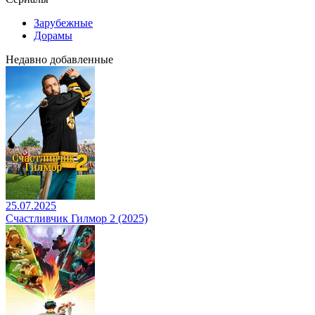
Зарубежные
Дорамы
Недавно добавленные
25.07.2025
Счастливчик Гилмор 2 (2025)