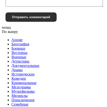
Отправить комментарий
назад
По жанру
Аниме
Биография
Боевики
Вестерны
Военные
Детективы
Документальные
Драмы
Исторические
Комедии
Криминальные
Мелодрамы
Мультфильмы
Мюзиклы
Приключения
Семейные