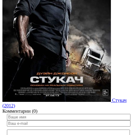
Стукач
(2012)
Комментарии (0)