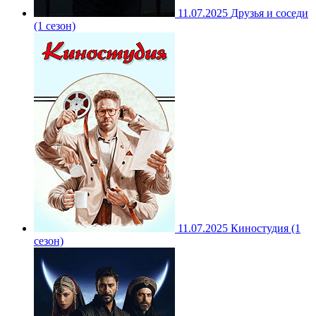
11.07.2025
Друзья и соседи
(1 сезон)
11.07.2025
Киностудия (1
сезон)