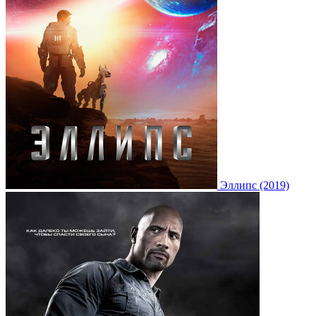
Эллипс (2019)