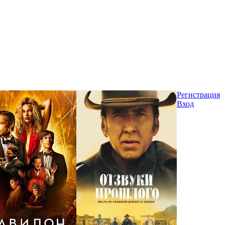
Регистрация
Вход