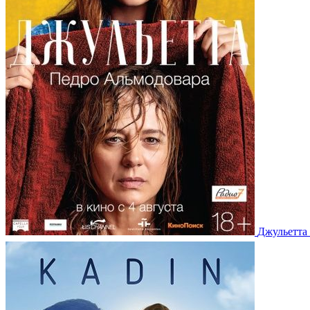
Джульетта 