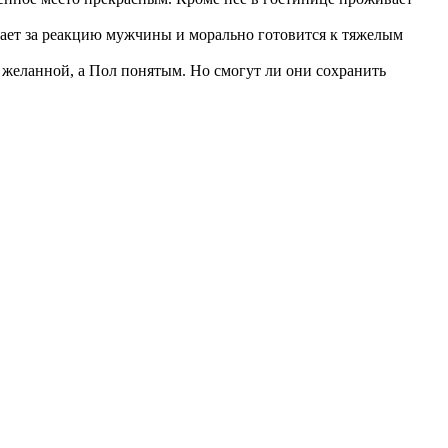
вает за реакцию мужчины и морально готовится к тяжелым
желанной, а Пол понятым. Но смогут ли они сохранить