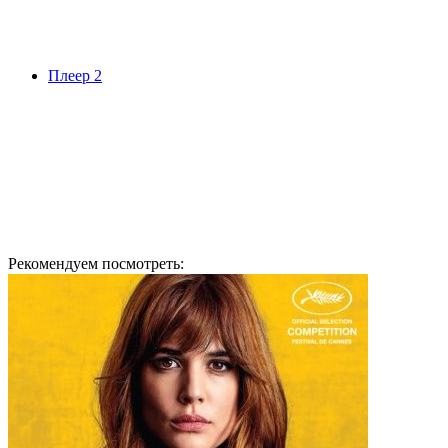
Плеер 2
Рекомендуем посмотреть: