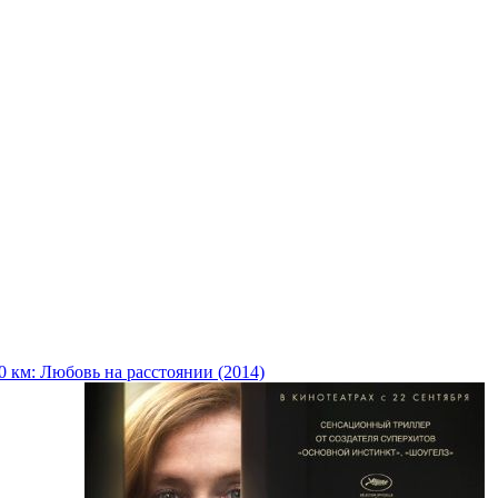
0 км: Любовь на расстоянии (2014)