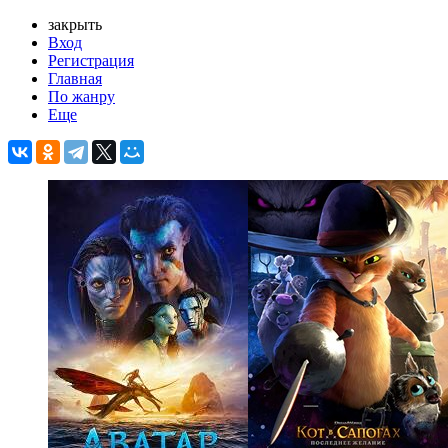
закрыть
Вход
Регистрация
Главная
По жанру
Еще