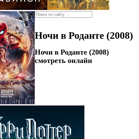
Ночи в Роданте (2008)
Ночи в Роданте (2008)
смотреть онлайн