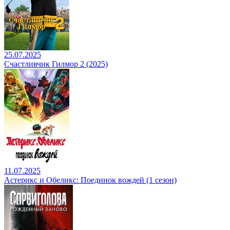
25.07.2025
Счастливчик Гилмор 2 (2025)
11.07.2025
Астерикс и Обеликс: Поединок вождей (1 сезон)