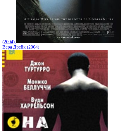
(2004)
Вера Дрейк (2004)