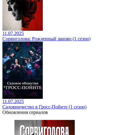
11.07.2025
Сорвиголова: Рожденный заново (1 сезон)
11.07.2025
Садовничество в Гросс-Пойнте (1 сезон)
Обновления сериалов