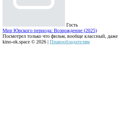
Гость
Мир Юрского периода: Возрождение (2025)
Посмотрел только что фильм, вообще классный, даже
kino-ok.space © 2026 |
Правообладателям