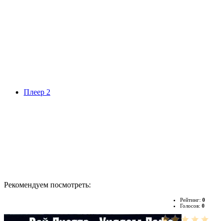
Плеер 2
Рекомендуем посмотреть:
Рейтинг:
0
Голосов:
0