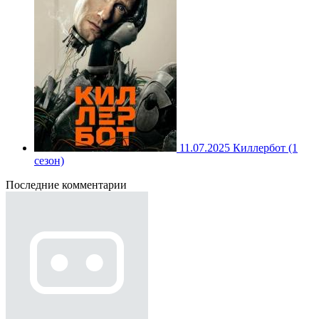
11.07.2025
Киллербот (1
сезон)
Последние комментарии