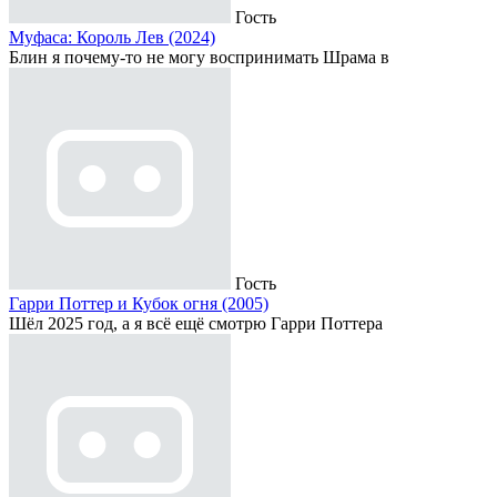
Гость
Муфаса: Король Лев (2024)
Блин я почему-то не могу воспринимать Шрама в
Гость
Гарри Поттер и Кубок огня (2005)
Шёл 2025 год, а я всё ещё смотрю Гарри Поттера