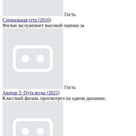
Гость
Социальная сеть (2010)
Фильм заслуживает высокой оценки за
Гость
Аватар 2: Путь воды (2022)
Классный фильм, просмотрел на одном дыхании.