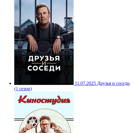
11.07.2025
Друзья и соседи
(1 сезон)