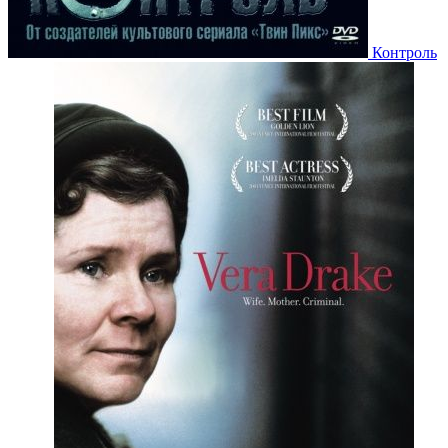
Контроль