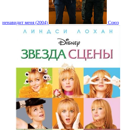
ненавидит меня (2004)
Союз