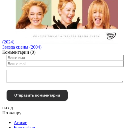
(2024)
Звезда сцены (2004)
Комментарии (0)
Отправить комментарий
назад
По жанру
Аниме
Биография