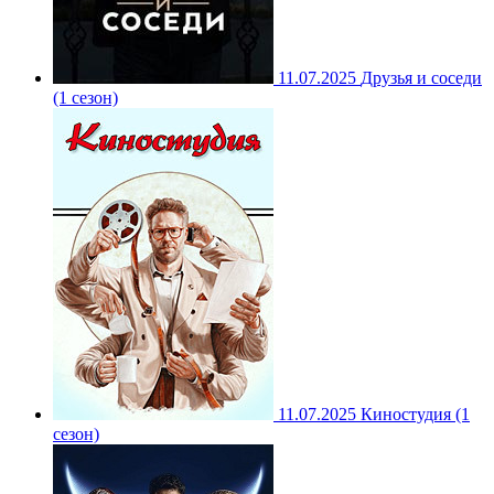
11.07.2025
Друзья и соседи
(1 сезон)
11.07.2025
Киностудия (1
сезон)