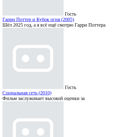
Гость
Гарри Поттер и Кубок огня (2005)
Шёл 2025 год, а я всё ещё смотрю Гарри Поттера
Гость
Социальная сеть (2010)
Фильм заслуживает высокой оценки за