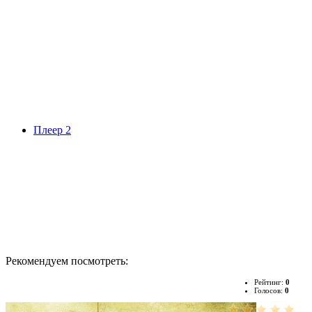
Плеер 2
Рекомендуем посмотреть:
Рейтинг:
0
Голосов:
0