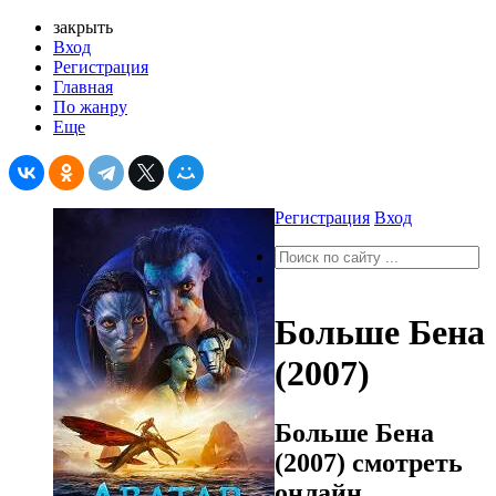
закрыть
Вход
Регистрация
Главная
По жанру
Еще
Регистрация
Вход
Больше Бена
(2007)
Больше Бена
(2007) смотреть
онлайн