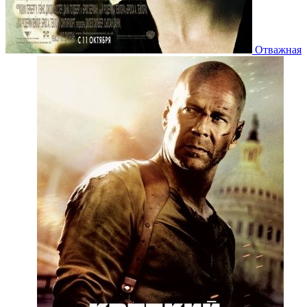
Отважная