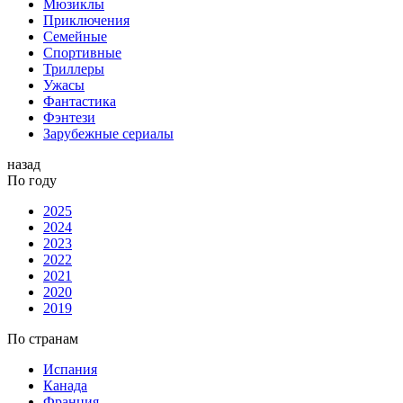
Мюзиклы
Приключения
Семейные
Спортивные
Триллеры
Ужасы
Фантастика
Фэнтези
Зарубежные сериалы
назад
По году
2025
2024
2023
2022
2021
2020
2019
По странам
Испания
Канада
Франция