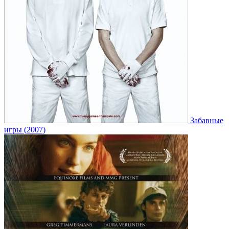
Забавные
игры (2007)