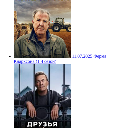
11.07.2025
Ферма
Кларксона (1-4 сезон)