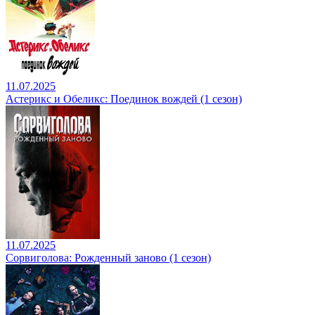
11.07.2025
Астерикс и Обеликс: Поединок вождей (1 сезон)
11.07.2025
Сорвиголова: Рожденный заново (1 сезон)