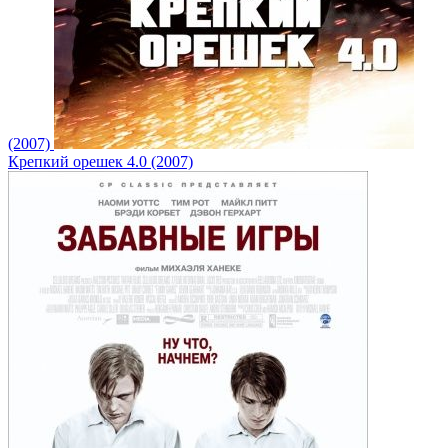
(2007)
Крепкий орешек 4.0 (2007)