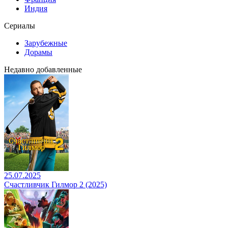
Индия
Сериалы
Зарубежные
Дорамы
Недавно добавленные
25.07.2025
Счастливчик Гилмор 2 (2025)