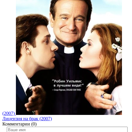
(2007)
Лицензия на брак (2007)
Комментарии (0)