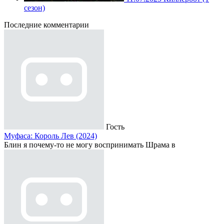
сезон)
Последние комментарии
Гость
Муфаса: Король Лев (2024)
Блин я почему-то не могу воспринимать Шрама в