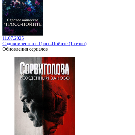
11.07.2025
Садовничество в Гросс-Пойнте (1 сезон)
Обновления сериалов