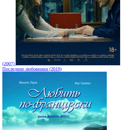
(2007)
Последние любовники (2019)