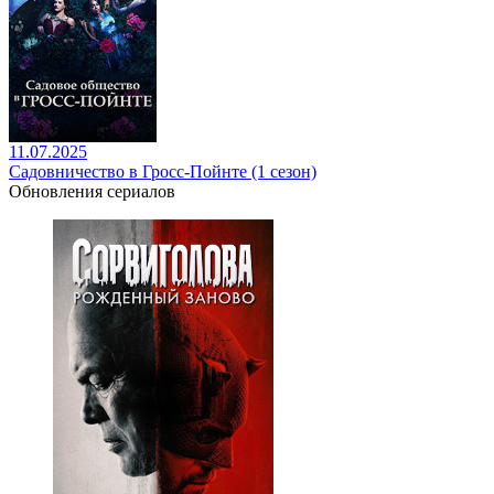
11.07.2025
Садовничество в Гросс-Пойнте (1 сезон)
Обновления сериалов