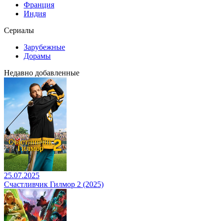
Франция
Индия
Сериалы
Зарубежные
Дорамы
Недавно добавленные
25.07.2025
Счастливчик Гилмор 2 (2025)