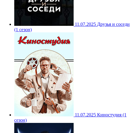
11.07.2025
Друзья и соседи
(1 сезон)
11.07.2025
Киностудия (1
сезон)