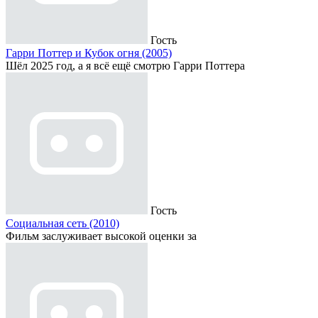
Гость
Гарри Поттер и Кубок огня (2005)
Шёл 2025 год, а я всё ещё смотрю Гарри Поттера
Гость
Социальная сеть (2010)
Фильм заслуживает высокой оценки за