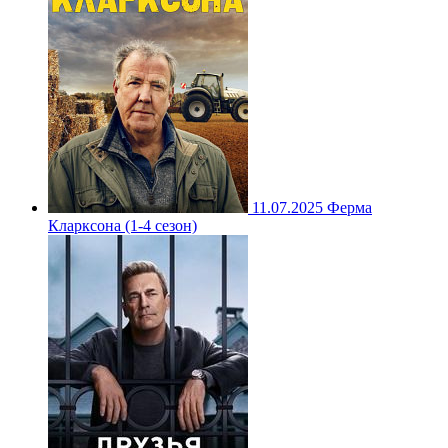
11.07.2025
Ферма
Кларксона (1-4 сезон)