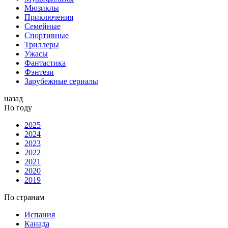
Мюзиклы
Приключения
Семейные
Спортивные
Триллеры
Ужасы
Фантастика
Фэнтези
Зарубежные сериалы
назад
По году
2025
2024
2023
2022
2021
2020
2019
По странам
Испания
Канада