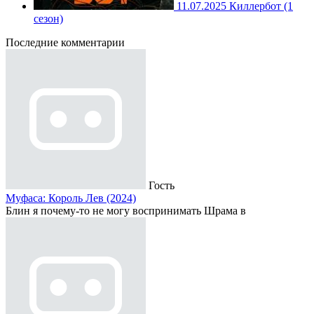
11.07.2025
Киллербот (1
сезон)
Последние комментарии
Гость
Муфаса: Король Лев (2024)
Блин я почему-то не могу воспринимать Шрама в