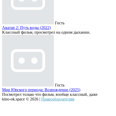
Гость
Аватар 2: Путь воды (2022)
Классный фильм, просмотрел на одном дыхании.
Гость
Мир Юрского периода: Возрождение (2025)
Посмотрел только что фильм, вообще классный, даже
kino-ok.space © 2026 |
Правообладателям