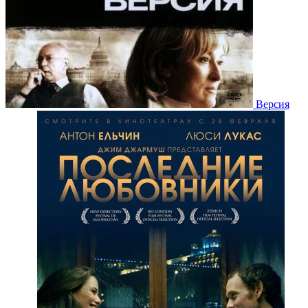
Версия