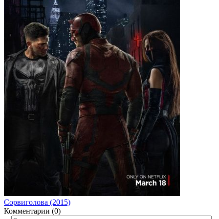
Сорвиголова (2015)
Комментарии (0)