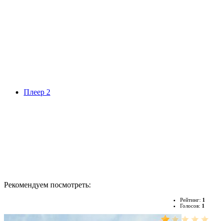
Плеер 2
Рекомендуем посмотреть:
Рейтинг:
1
Голосов:
1