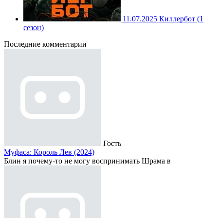
11.07.2025
Киллербот (1
сезон)
Последние комментарии
Гость
Муфаса: Король Лев (2024)
Блин я почему-то не могу воспринимать Шрама в