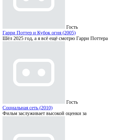
Гость
Гарри Поттер и Кубок огня (2005)
Шёл 2025 год, а я всё ещё смотрю Гарри Поттера
Гость
Социальная сеть (2010)
Фильм заслуживает высокой оценки за