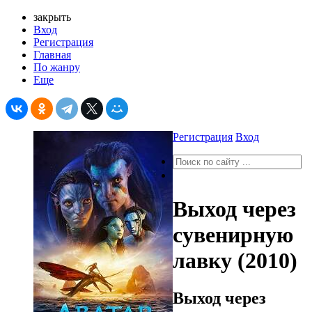
закрыть
Вход
Регистрация
Главная
По жанру
Еще
Регистрация
Вход
Выход через
сувенирную
лавку (2010)
Выход через