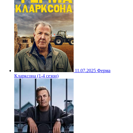
11.07.2025
Ферма
Кларксона (1-4 сезон)