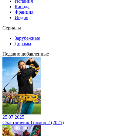
Испания
Канада
Франция
Индия
Сериалы
Зарубежные
Дорамы
Недавно добавленные
25.07.2025
Счастливчик Гилмор 2 (2025)