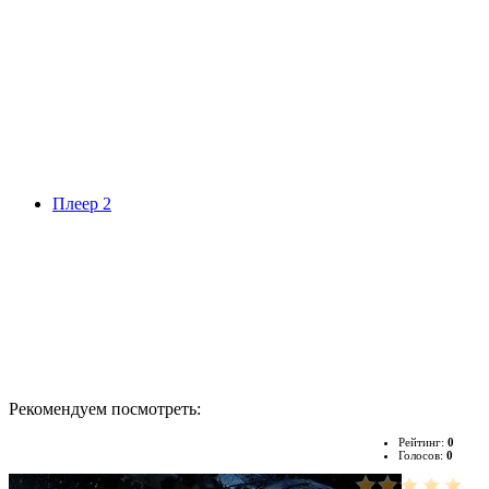
Плеер 2
Рекомендуем посмотреть:
Рейтинг:
0
Голосов:
0