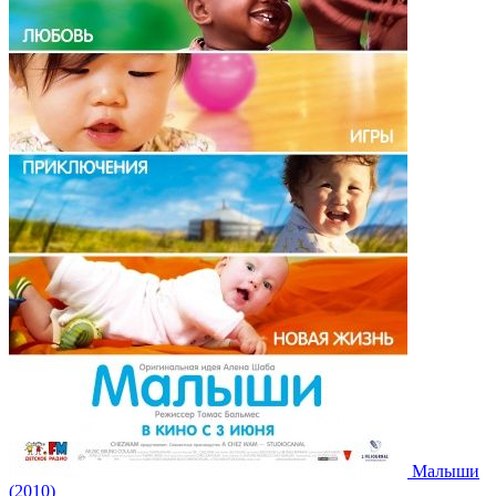
Малыши
(2010)