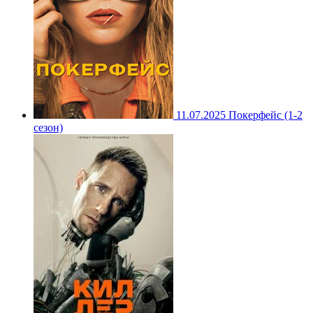
11.07.2025
Покерфейс (1-2
сезон)