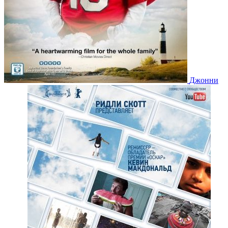
Джонни