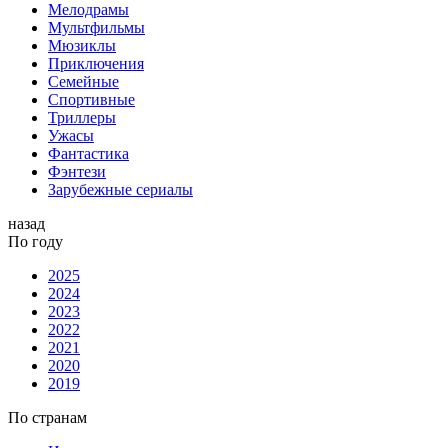
Мелодрамы
Мультфильмы
Мюзиклы
Приключения
Семейные
Спортивные
Триллеры
Ужасы
Фантастика
Фэнтези
Зарубежные сериалы
назад
По году
2025
2024
2023
2022
2021
2020
2019
По странам