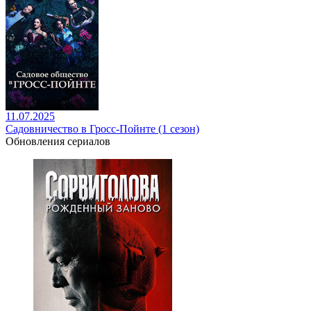
11.07.2025
Садовничество в Гросс-Пойнте (1 сезон)
Обновления сериалов