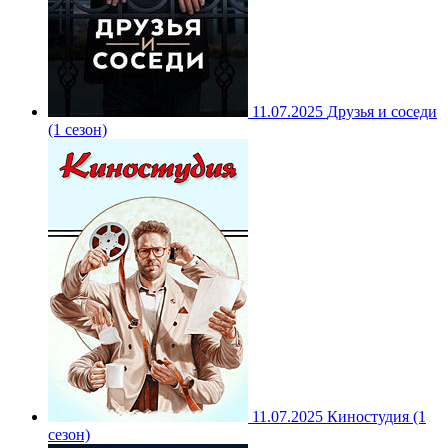
11.07.2025
Друзья и соседи
(1 сезон)
11.07.2025
Киностудия (1
сезон)