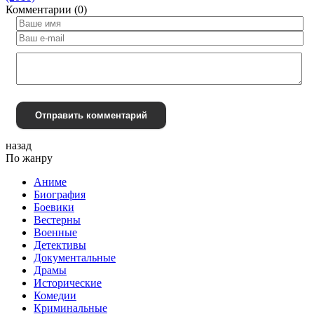
Комментарии (0)
Отправить комментарий
назад
По жанру
Аниме
Биография
Боевики
Вестерны
Военные
Детективы
Документальные
Драмы
Исторические
Комедии
Криминальные