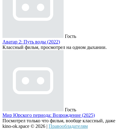
Гость
Аватар 2: Путь воды (2022)
Классный фильм, просмотрел на одном дыхании.
Гость
Мир Юрского периода: Возрождение (2025)
Посмотрел только что фильм, вообще классный, даже
kino-ok.space © 2026 |
Правообладателям