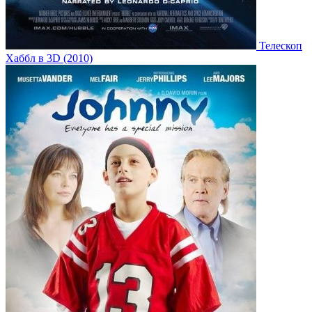
Телескоп
Хаббл в 3D (2010)