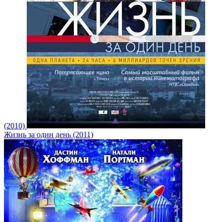
(2010)
Жизнь за один день (2011)