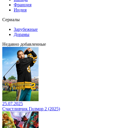
Франция
Индия
Сериалы
Зарубежные
Дорамы
Недавно добавленные
25.07.2025
Счастливчик Гилмор 2 (2025)