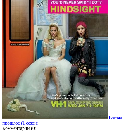
Взгляд в
прошлое (1 сезон)
Комментарии (0)