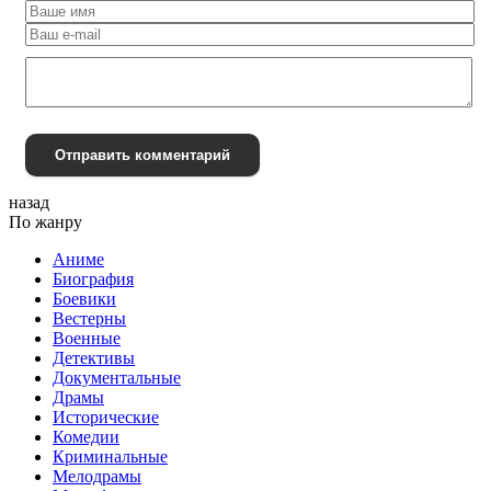
Отправить комментарий
назад
По жанру
Аниме
Биография
Боевики
Вестерны
Военные
Детективы
Документальные
Драмы
Исторические
Комедии
Криминальные
Мелодрамы