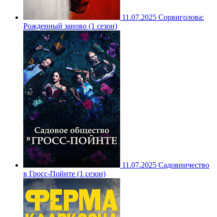
11.07.2025
Сорвиголова:
Рожденный заново (1 сезон)
11.07.2025
Садовничество
в Гросс-Пойнте (1 сезон)