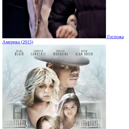
Госпожа
Америка (2015)