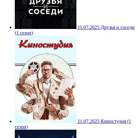
11.07.2025
Друзья и соседи
(1 сезон)
11.07.2025
Киностудия (1
сезон)