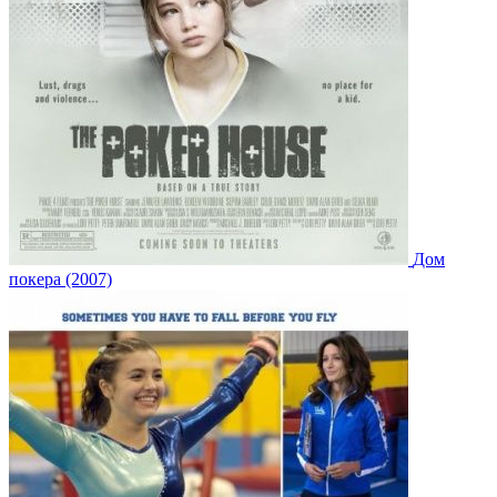
Дом
покера (2007)