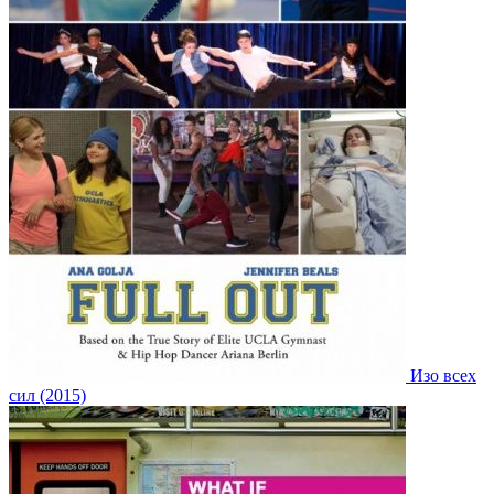
Изо всех
сил (2015)