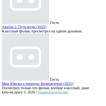
Гость
Аватар 2: Путь воды (2022)
Классный фильм, просмотрел на одном дыхании.
Гость
Мир Юрского периода: Возрождение (2025)
Посмотрел только что фильм, вообще классный, даже
kino-ok.space © 2026 |
Правообладателям