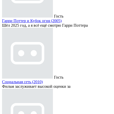
Гость
Гарри Поттер и Кубок огня (2005)
Шёл 2025 год, а я всё ещё смотрю Гарри Поттера
Гость
Социальная сеть (2010)
Фильм заслуживает высокой оценки за