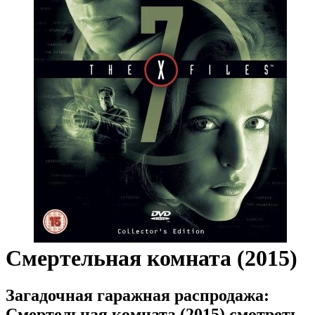
Смертельная комната (2015)
Загадочная гаражная распродажа:
Смертельная комната (2015) смотреть