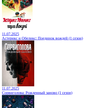
11.07.2025
Астерикс и Обеликс: Поединок вождей (1 сезон)
11.07.2025
Сорвиголова: Рожденный заново (1 сезон)