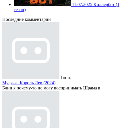
11.07.2025
Киллербот (1
сезон)
Последние комментарии
Гость
Муфаса: Король Лев (2024)
Блин я почему-то не могу воспринимать Шрама в