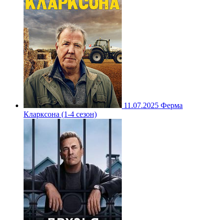
11.07.2025
Ферма
Кларксона (1-4 сезон)