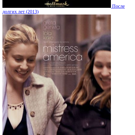
После
долгих лет (2013)