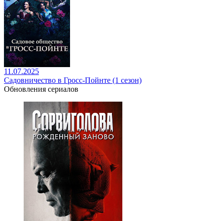
11.07.2025
Садовничество в Гросс-Пойнте (1 сезон)
Обновления сериалов