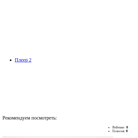
Плеер 2
Рекомендуем посмотреть:
Рейтинг:
0
Голосов:
0