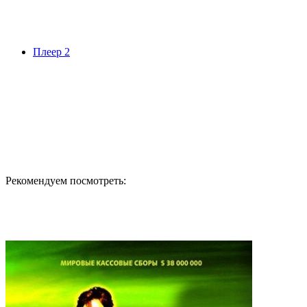
Плеер 2
Рекомендуем посмотреть: