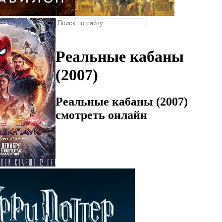
Реальные кабаны
(2007)
Реальные кабаны (2007)
смотреть онлайн