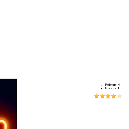
Рейтинг:
4
Голосов:
1