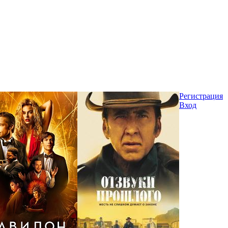
Регистрация
Вход