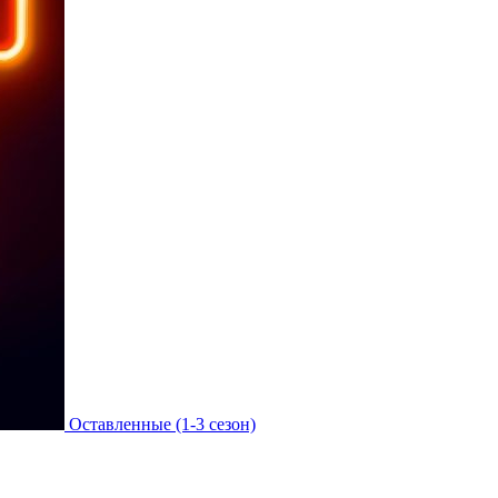
Оставленные (1-3 сезон)