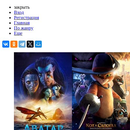
закрыть
Вход
Регистрация
Главная
По жанру
Еще