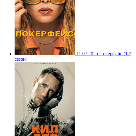
11.07.2025
Покерфейс (1-2
сезон)