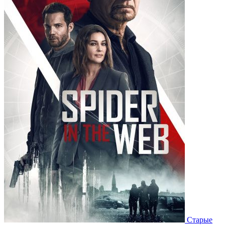
Старые