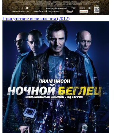
Присутствие великолепия (2012)