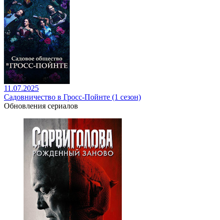
11.07.2025
Садовничество в Гросс-Пойнте (1 сезон)
Обновления сериалов