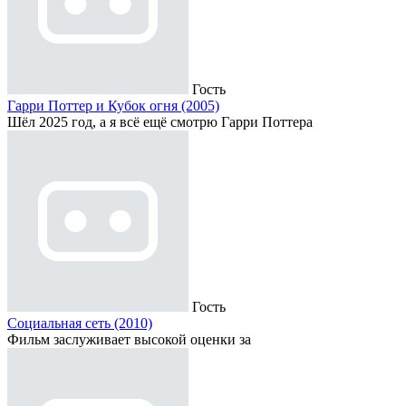
Гость
Гарри Поттер и Кубок огня (2005)
Шёл 2025 год, а я всё ещё смотрю Гарри Поттера
Гость
Социальная сеть (2010)
Фильм заслуживает высокой оценки за