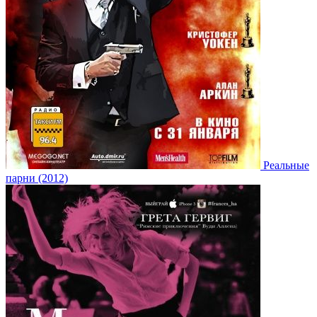
Реальные
парни (2012)