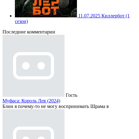
11.07.2025
Киллербот (1
сезон)
Последние комментарии
Гость
Муфаса: Король Лев (2024)
Блин я почему-то не могу воспринимать Шрама в