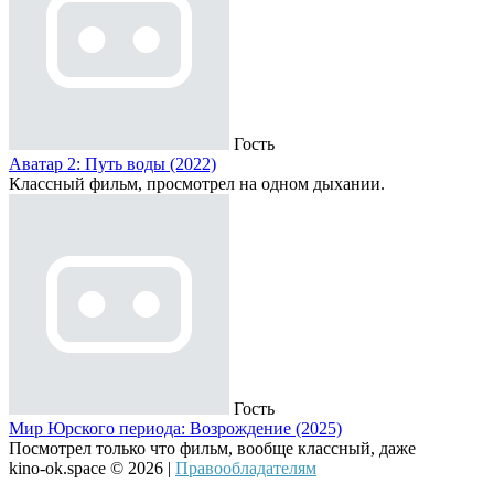
Гость
Аватар 2: Путь воды (2022)
Классный фильм, просмотрел на одном дыхании.
Гость
Мир Юрского периода: Возрождение (2025)
Посмотрел только что фильм, вообще классный, даже
kino-ok.space © 2026 |
Правообладателям