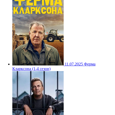
11.07.2025
Ферма
Кларксона (1-4 сезон)