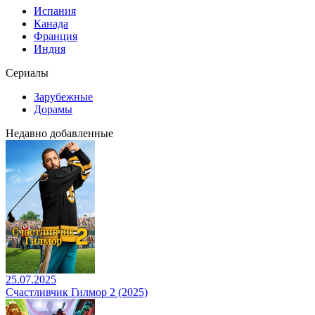
Испания
Канада
Франция
Индия
Сериалы
Зарубежные
Дорамы
Недавно добавленные
25.07.2025
Счастливчик Гилмор 2 (2025)