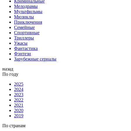
Криминальные
Мелодрамы
Мультфильмы
Мюзиклы
Приключения
Семейные
Спортивные
Триллеры
Ужасы
Фантастика
Фэнтези
Зарубежные сериалы
назад
По году
2025
2024
2023
2022
2021
2020
2019
По странам