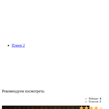
Плеер 2
Рекомендуем посмотреть:
Рейтинг:
4
Голосов:
1