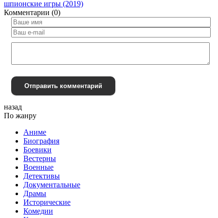
шпионские игры (2019)
Комментарии (0)
Отправить комментарий
назад
По жанру
Аниме
Биография
Боевики
Вестерны
Военные
Детективы
Документальные
Драмы
Исторические
Комедии