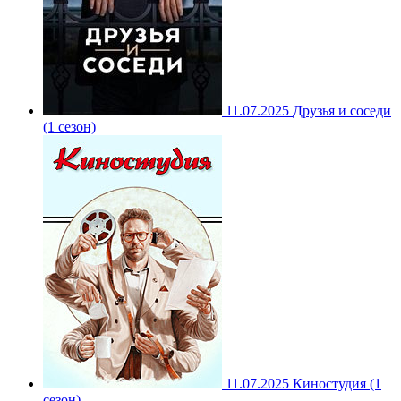
11.07.2025
Друзья и соседи
(1 сезон)
11.07.2025
Киностудия (1
сезон)