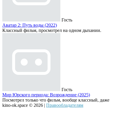
Гость
Аватар 2: Путь воды (2022)
Классный фильм, просмотрел на одном дыхании.
Гость
Мир Юрского периода: Возрождение (2025)
Посмотрел только что фильм, вообще классный, даже
kino-ok.space © 2026 |
Правообладателям