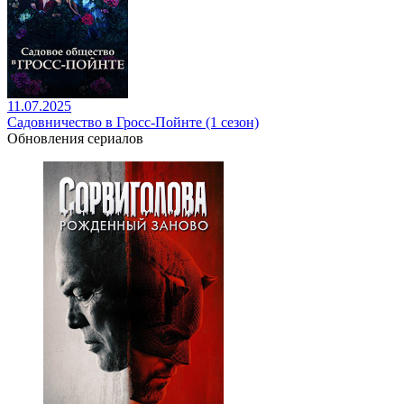
11.07.2025
Садовничество в Гросс-Пойнте (1 сезон)
Обновления сериалов