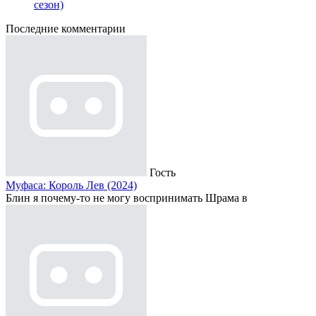
сезон)
Последние комментарии
Гость
Муфаса: Король Лев (2024)
Блин я почему-то не могу воспринимать Шрама в