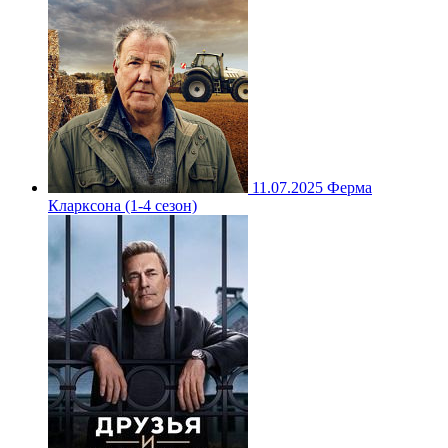
11.07.2025
Ферма
Кларксона (1-4 сезон)