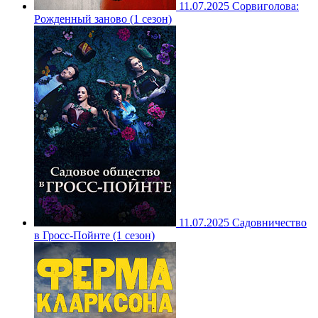
11.07.2025
Сорвиголова:
Рожденный заново (1 сезон)
11.07.2025
Садовничество
в Гросс-Пойнте (1 сезон)