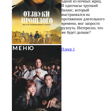
одной из ночных жриц.
В одночасье хрупкий
баланс, который
выстраивался на
протяжении длительного
времени, мог запросто
рухнуть. Интересно, что
же будет дальше?
Плеер 1