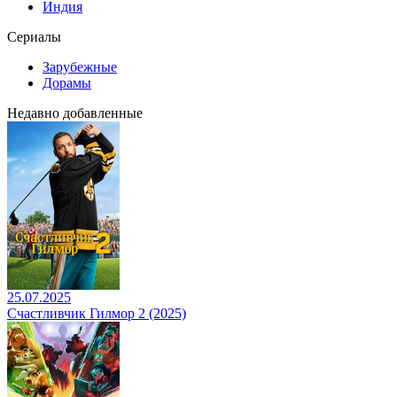
Индия
Сериалы
Зарубежные
Дорамы
Недавно добавленные
25.07.2025
Счастливчик Гилмор 2 (2025)