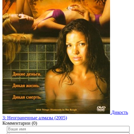
Дикость
3: Неограненные алмазы (2005)
Комментарии (0)