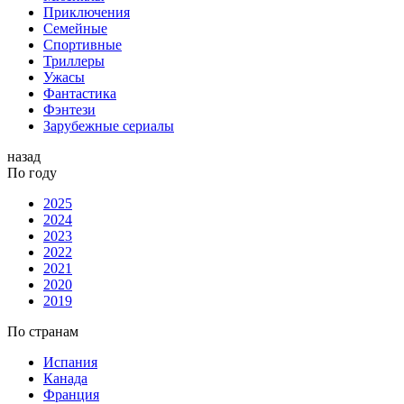
Приключения
Семейные
Спортивные
Триллеры
Ужасы
Фантастика
Фэнтези
Зарубежные сериалы
назад
По году
2025
2024
2023
2022
2021
2020
2019
По странам
Испания
Канада
Франция