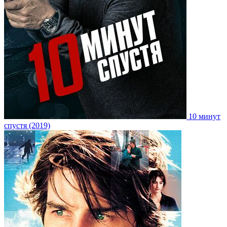
10 минут
спустя (2019)