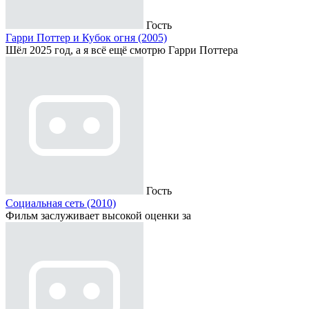
Гость
Гарри Поттер и Кубок огня (2005)
Шёл 2025 год, а я всё ещё смотрю Гарри Поттера
Гость
Социальная сеть (2010)
Фильм заслуживает высокой оценки за