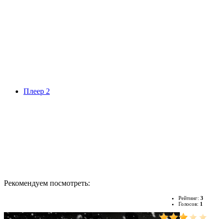
Плеер 2
Рекомендуем посмотреть:
Рейтинг:
3
Голосов:
1