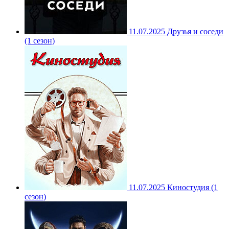
11.07.2025
Друзья и соседи
(1 сезон)
11.07.2025
Киностудия (1
сезон)