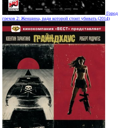
Город
грехов 2: Женщина, ради которой стоит убивать (2014)