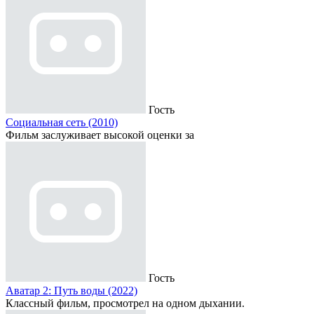
Гость
Социальная сеть (2010)
Фильм заслуживает высокой оценки за
Гость
Аватар 2: Путь воды (2022)
Классный фильм, просмотрел на одном дыхании.