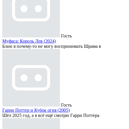
Гость
Муфаса: Король Лев (2024)
Блин я почему-то не могу воспринимать Шрама в
Гость
Гарри Поттер и Кубок огня (2005)
Шёл 2025 год, а я всё ещё смотрю Гарри Поттера