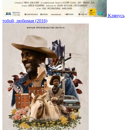
Клянусь
тобой, любимая (2016)