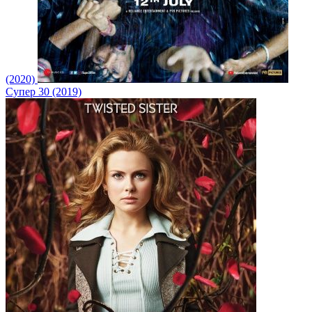
(2020)
Супер 30 (2019)