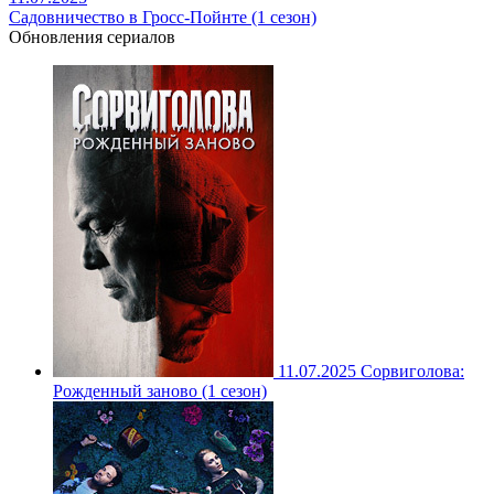
Садовничество в Гросс-Пойнте (1 сезон)
Обновления сериалов
11.07.2025
Сорвиголова:
Рожденный заново (1 сезон)