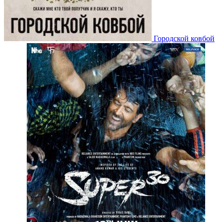
Городской ковбой