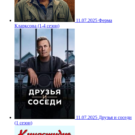
11.07.2025
Ферма
Кларксона (1-4 сезон)
11.07.2025
Друзья и соседи
(1 сезон)