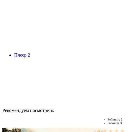
Плеер 2
Рекомендуем посмотреть:
Рейтинг:
0
Голосов:
0