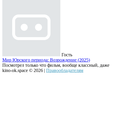
Гость
Мир Юрского периода: Возрождение (2025)
Посмотрел только что фильм, вообще классный, даже
kino-ok.space © 2026 |
Правообладателям