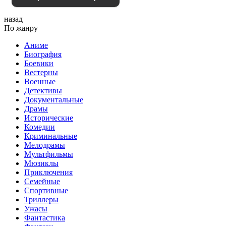
назад
По жанру
Аниме
Биография
Боевики
Вестерны
Военные
Детективы
Документальные
Драмы
Исторические
Комедии
Криминальные
Мелодрамы
Мультфильмы
Мюзиклы
Приключения
Семейные
Спортивные
Триллеры
Ужасы
Фантастика