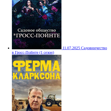
11.07.2025
Садовничество
в Гросс-Пойнте (1 сезон)