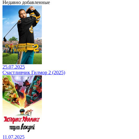
Недавно добавленные
25.07.2025
Счастливчик Гилмор 2 (2025)
11.07.2025