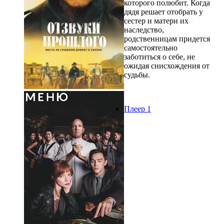
которого полюбит. Когда
дядя решает отобрать у
сестер и матери их
наследство,
родственницам придется
самостоятельно
заботиться о себе, не
ожидая снисхождения от
судьбы.
Плеер 1