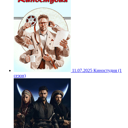
11.07.2025
Киностудия (1
сезон)