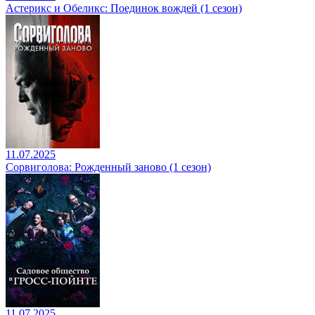
Астерикс и Обеликс: Поединок вождей (1 сезон)
11.07.2025
Сорвиголова: Рожденный заново (1 сезон)
11.07.2025