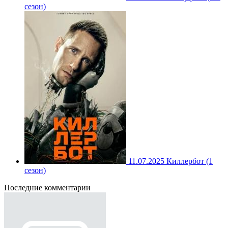
сезон)
11.07.2025
Киллербот (1
сезон)
Последние комментарии