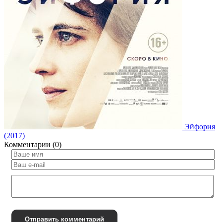
Эйфория
(2017)
Комментарии (0)
Отправить комментарий