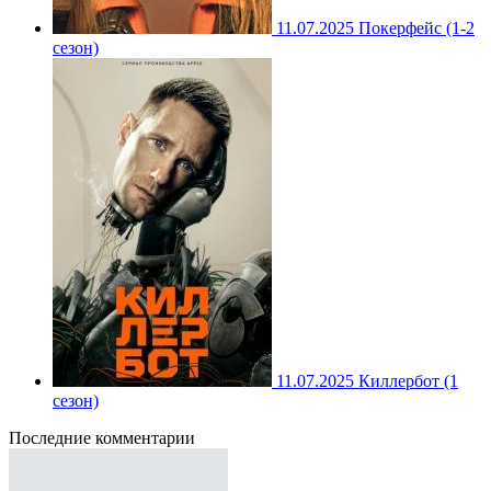
11.07.2025
Покерфейс (1-2
сезон)
11.07.2025
Киллербот (1
сезон)
Последние комментарии