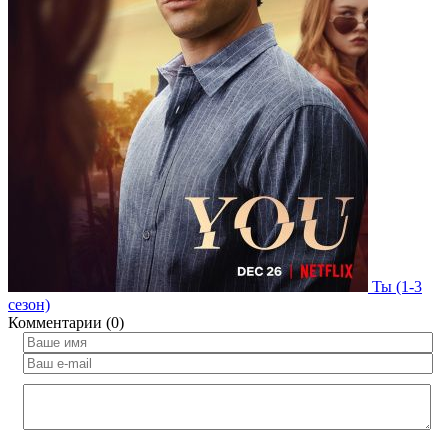
Ты (1-3
сезон)
Комментарии (0)