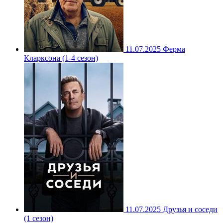
11.07.2025
Ферма
Кларксона (1-4 сезон)
11.07.2025
Друзья и соседи
(1 сезон)