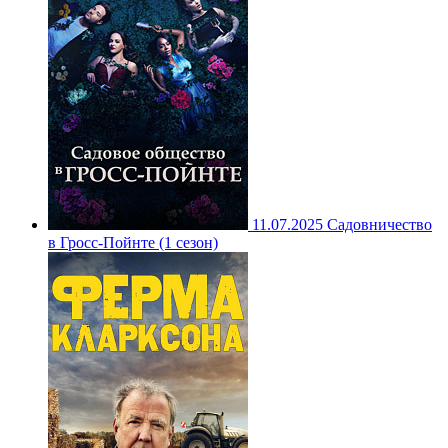
11.07.2025
Садовничество
в Гросс-Пойнте (1 сезон)