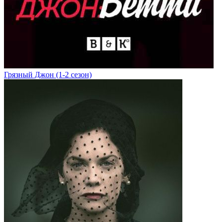
Грязный Джон (1-2 сезон)