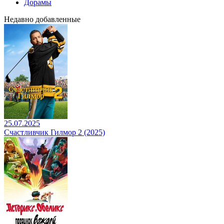
Дорамы
Недавно добавленные
25.07.2025
Счастливчик Гилмор 2 (2025)