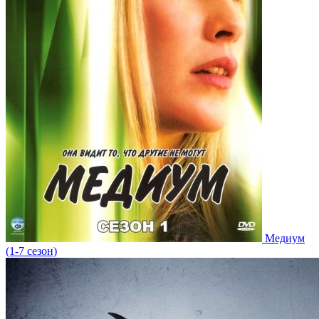
Медиум
(1-7 сезон)