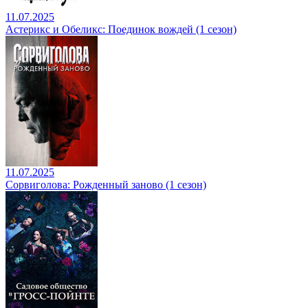
11.07.2025
Астерикс и Обеликс: Поединок вождей (1 сезон)
11.07.2025
Сорвиголова: Рожденный заново (1 сезон)