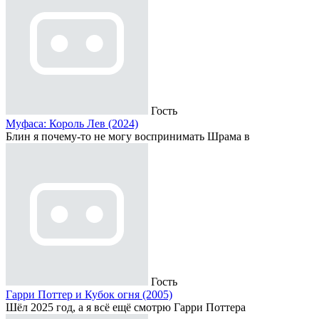
Гость
Муфаса: Король Лев (2024)
Блин я почему-то не могу воспринимать Шрама в
Гость
Гарри Поттер и Кубок огня (2005)
Шёл 2025 год, а я всё ещё смотрю Гарри Поттера