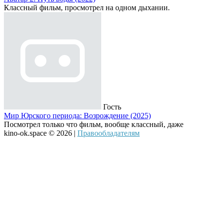
Классный фильм, просмотрел на одном дыхании.
Гость
Мир Юрского периода: Возрождение (2025)
Посмотрел только что фильм, вообще классный, даже
kino-ok.space © 2026 |
Правообладателям