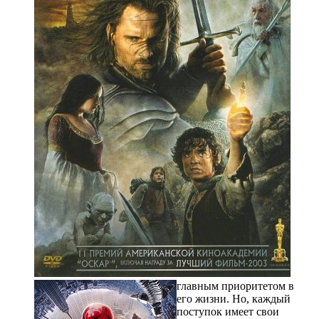
главным приоритетом в
его жизни. Но, каждый
поступок имеет свои