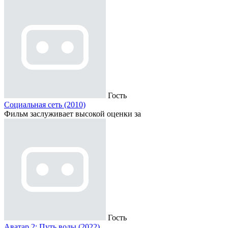
Гость
Социальная сеть (2010)
Фильм заслуживает высокой оценки за
Гость
Аватар 2: Путь воды (2022)