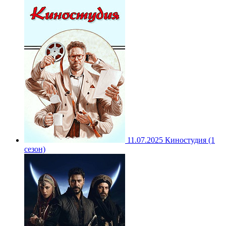
11.07.2025
Киностудия (1
сезон)