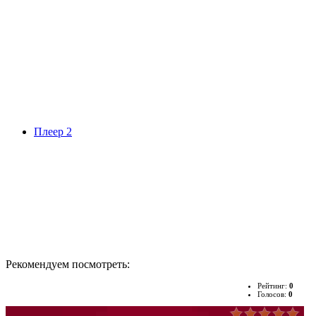
Плеер 2
Рекомендуем посмотреть:
Рейтинг:
0
Голосов:
0