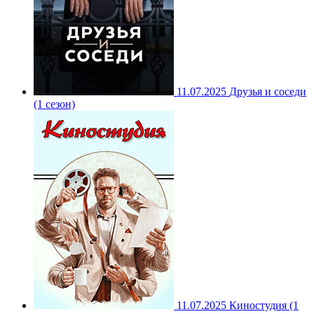
11.07.2025
Друзья и соседи
(1 сезон)
11.07.2025
Киностудия (1