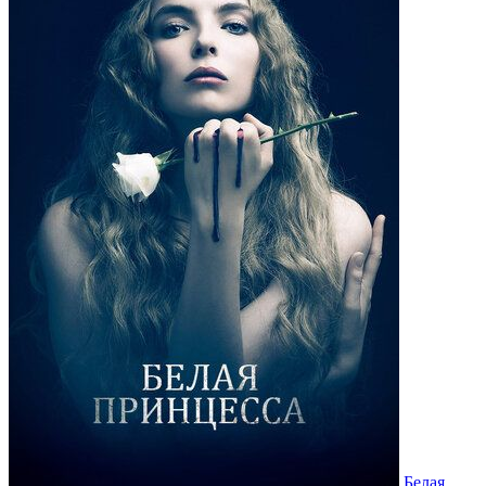
Белая