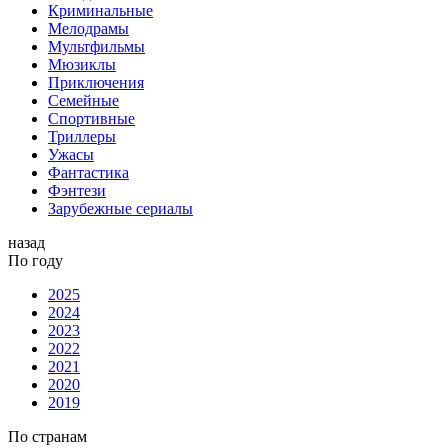
Криминальные
Мелодрамы
Мультфильмы
Мюзиклы
Приключения
Семейные
Спортивные
Триллеры
Ужасы
Фантастика
Фэнтези
Зарубежные сериалы
назад
По году
2025
2024
2023
2022
2021
2020
2019
По странам