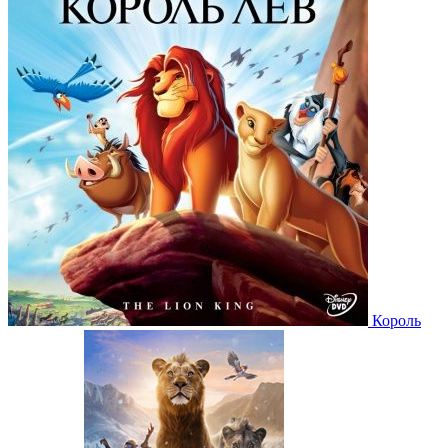
Король