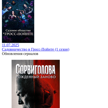
11.07.2025
Садовничество в Гросс-Пойнте (1 сезон)
Обновления сериалов