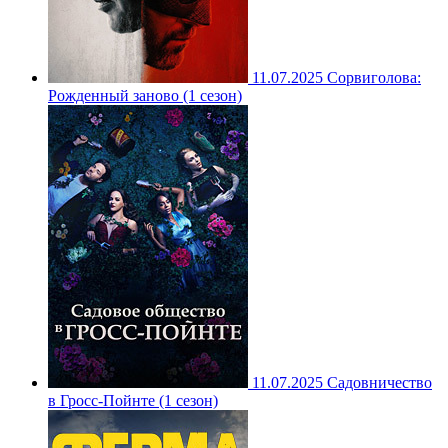
11.07.2025
Сорвиголова:
Рожденный заново (1 сезон)
11.07.2025
Садовничество
в Гросс-Пойнте (1 сезон)