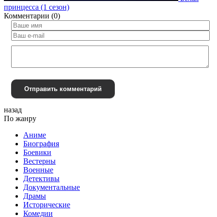
принцесса (1 сезон)
Комментарии (0)
Отправить комментарий
назад
По жанру
Аниме
Биография
Боевики
Вестерны
Военные
Детективы
Документальные
Драмы
Исторические
Комедии