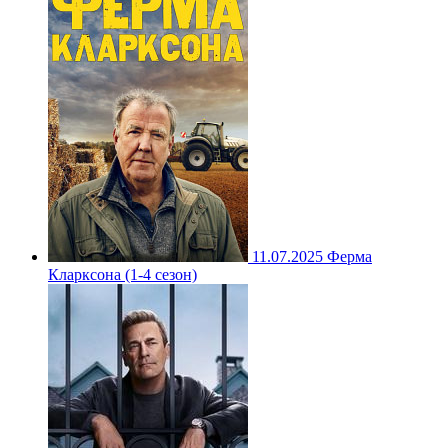
11.07.2025
Ферма
Кларксона (1-4 сезон)