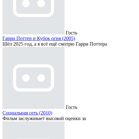
Гость
Гарри Поттер и Кубок огня (2005)
Шёл 2025 год, а я всё ещё смотрю Гарри Поттера
Гость
Социальная сеть (2010)
Фильм заслуживает высокой оценки за