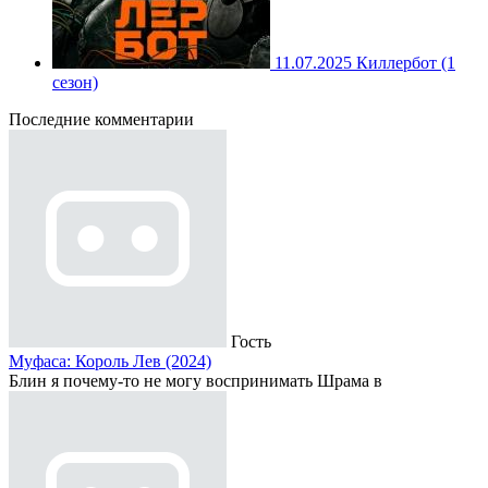
11.07.2025
Киллербот (1
сезон)
Последние комментарии
Гость
Муфаса: Король Лев (2024)
Блин я почему-то не могу воспринимать Шрама в