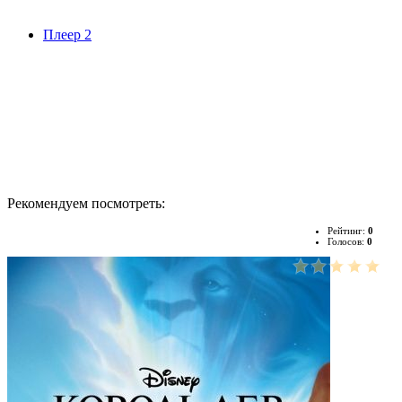
Плеер 2
Рекомендуем посмотреть:
Рейтинг:
0
Голосов:
0