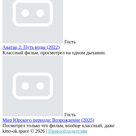
Гость
Аватар 2: Путь воды (2022)
Классный фильм, просмотрел на одном дыхании.
Гость
Мир Юрского периода: Возрождение (2025)
Посмотрел только что фильм, вообще классный, даже
kino-ok.space © 2026 |
Правообладателям