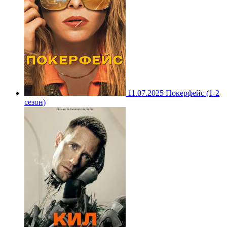
11.07.2025
Покерфейс (1-2
сезон)