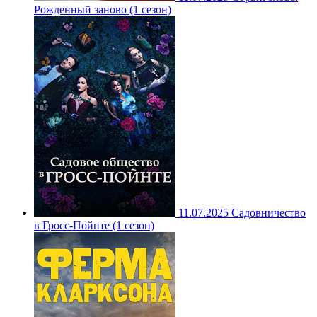
Рожденный заново (1 сезон)
11.07.2025
Садовничество
в Гросс-Пойнте (1 сезон)