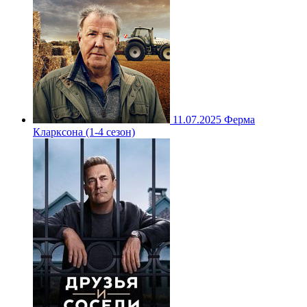
11.07.2025
Ферма
Кларксона (1-4 сезон)