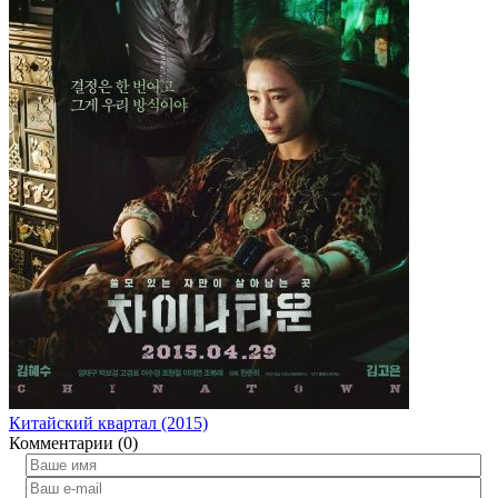
Китайский квартал (2015)
Комментарии (0)