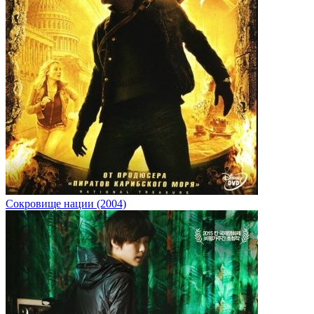
Сокровище нации (2004)