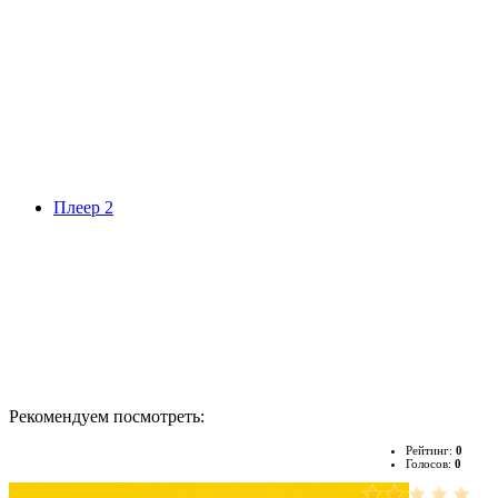
Плеер 2
Рекомендуем посмотреть:
Рейтинг:
0
Голосов:
0