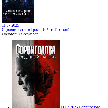
11.07.2025
Садовничество в Гросс-Пойнте (1 сезон)
Обновления сериалов
11.07.2025
Сорвиголова: