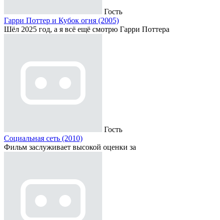
Гость
Гарри Поттер и Кубок огня (2005)
Шёл 2025 год, а я всё ещё смотрю Гарри Поттера
Гость
Социальная сеть (2010)
Фильм заслуживает высокой оценки за