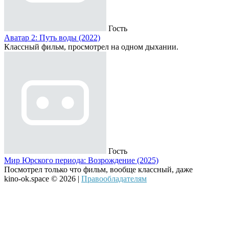
Гость
Аватар 2: Путь воды (2022)
Классный фильм, просмотрел на одном дыхании.
Гость
Мир Юрского периода: Возрождение (2025)
Посмотрел только что фильм, вообще классный, даже
kino-ok.space © 2026 |
Правообладателям