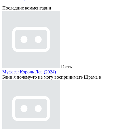
Последние комментарии
Гость
Муфаса: Король Лев (2024)
Блин я почему-то не могу воспринимать Шрама в