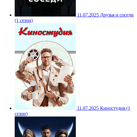
11.07.2025
Друзья и соседи
(1 сезон)
11.07.2025
Киностудия (1
сезон)