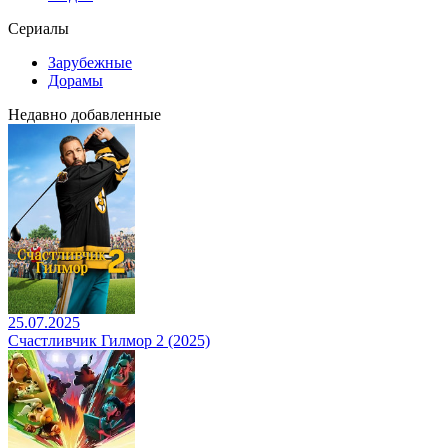
Сериалы
Зарубежные
Дорамы
Недавно добавленные
25.07.2025
Счастливчик Гилмор 2 (2025)