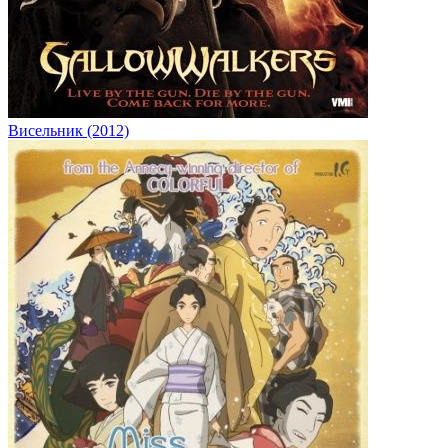
Висельник (2012)