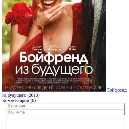
Бойфренд
из будущего (2013)
Комментарии (0)