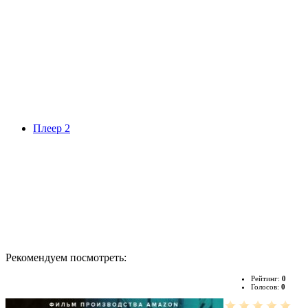
Плеер 2
Рекомендуем посмотреть:
Рейтинг:
0
Голосов:
0