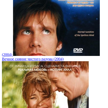
(2004)
Вечное сияние чистого разума (2004)