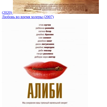
(2020)
Любовь во время холеры (2007)