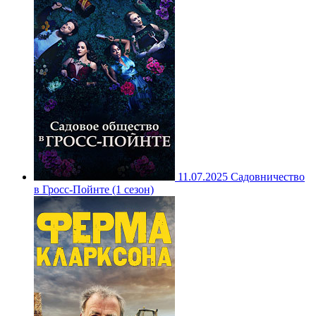
11.07.2025
Садовничество
в Гросс-Пойнте (1 сезон)