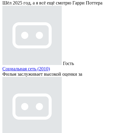
Шёл 2025 год, а я всё ещё смотрю Гарри Поттера
Гость
Социальная сеть (2010)
Фильм заслуживает высокой оценки за