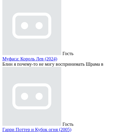
Гость
Муфаса: Король Лев (2024)
Блин я почему-то не могу воспринимать Шрама в
Гость
Гарри Поттер и Кубок огня (2005)