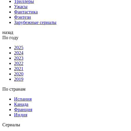
Триллеры
Ужасы
Фантастика
Фэнтези
Зарубежные сериалы
назад
По году
2025
2024
2023
2022
2021
2020
2019
По странам
Испания
Канада
Франция
Индия
Сериалы