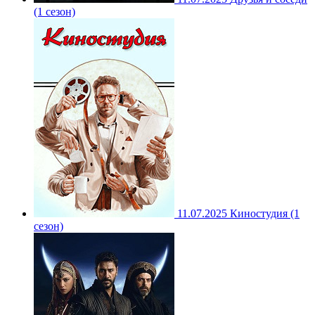
(1 сезон)
11.07.2025
Киностудия (1
сезон)