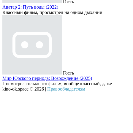
Гость
Аватар 2: Путь воды (2022)
Классный фильм, просмотрел на одном дыхании.
Гость
Мир Юрского периода: Возрождение (2025)
Посмотрел только что фильм, вообще классный, даже
kino-ok.space © 2026 |
Правообладателям