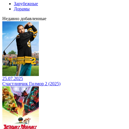
Зарубежные
Дорамы
Недавно добавленные
25.07.2025
Счастливчик Гилмор 2 (2025)