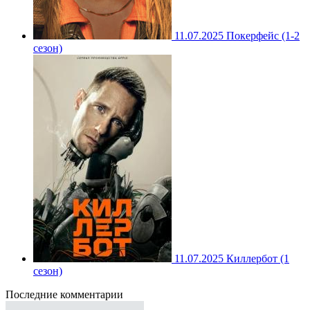
11.07.2025
Покерфейс (1-2
сезон)
11.07.2025
Киллербот (1
сезон)
Последние комментарии