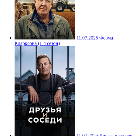
11.07.2025
Ферма
Кларксона (1-4 сезон)
11.07.2025
Друзья и соседи