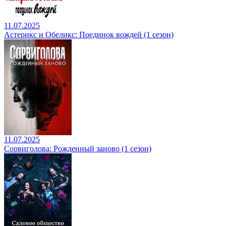
11.07.2025
Астерикс и Обеликс: Поединок вождей (1 сезон)
11.07.2025
Сорвиголова: Рожденный заново (1 сезон)