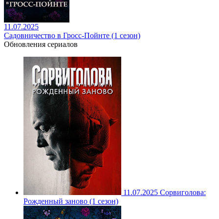
11.07.2025
Садовничество в Гросс-Пойнте (1 сезон)
Обновления сериалов
11.07.2025
Сорвиголова:
Рожденный заново (1 сезон)