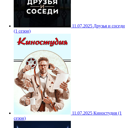
11.07.2025
Друзья и соседи
(1 сезон)
11.07.2025
Киностудия (1
сезон)