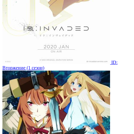
ID:
Вторжение (1 сезон)