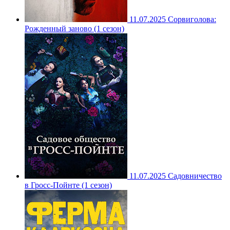
11.07.2025
Сорвиголова:
Рожденный заново (1 сезон)
11.07.2025
Садовничество
в Гросс-Пойнте (1 сезон)