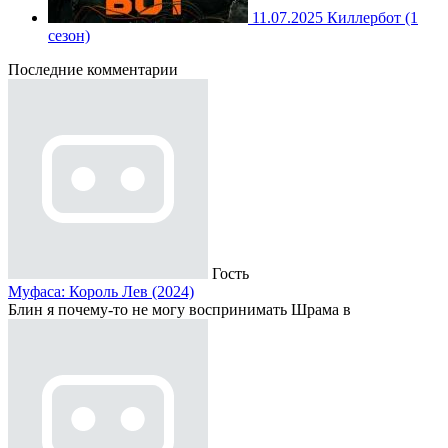
11.07.2025
Киллербот (1
сезон)
Последние комментарии
Гость
Муфаса: Король Лев (2024)
Блин я почему-то не могу воспринимать Шрама в