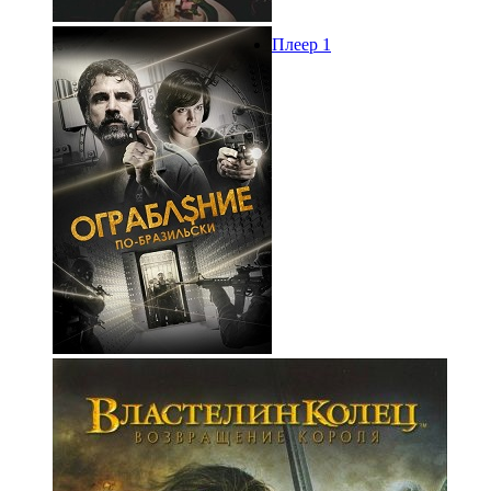
Плеер 1