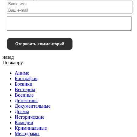
Отправить комментарий
назад
По жанру
Аниме
Биография
Боевики
Вестерны
Военные
Детективы
Документальные
Драмы
Исторические
Комедии
Криминальные
Мелодрамы