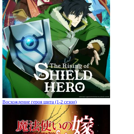
Восхождение героя щита (1-2 сезон)