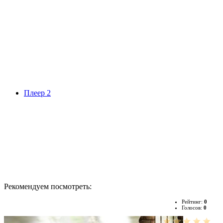
Плеер 2
Рекомендуем посмотреть:
Рейтинг:
0
Голосов:
0