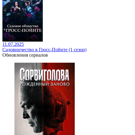
11.07.2025
Садовничество в Гросс-Пойнте (1 сезон)
Обновления сериалов