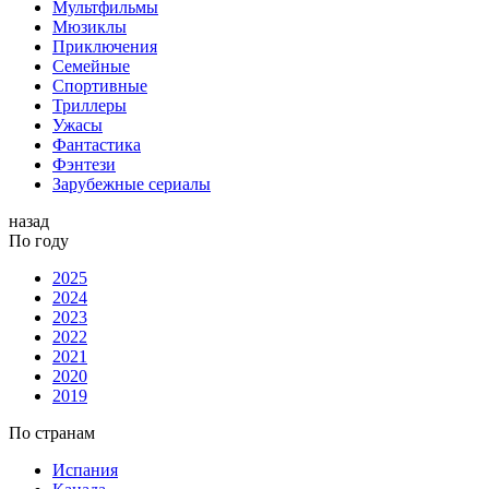
Мультфильмы
Мюзиклы
Приключения
Семейные
Спортивные
Триллеры
Ужасы
Фантастика
Фэнтези
Зарубежные сериалы
назад
По году
2025
2024
2023
2022
2021
2020
2019
По странам
Испания