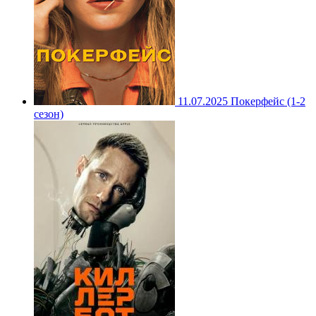
11.07.2025
Покерфейс (1-2
сезон)