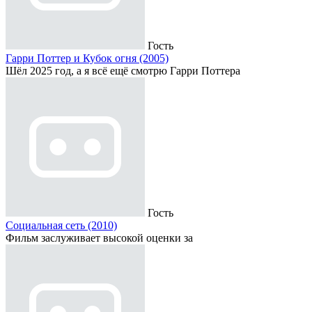
Гость
Гарри Поттер и Кубок огня (2005)
Шёл 2025 год, а я всё ещё смотрю Гарри Поттера
Гость
Социальная сеть (2010)
Фильм заслуживает высокой оценки за