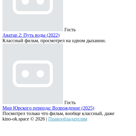
Гость
Аватар 2: Путь воды (2022)
Классный фильм, просмотрел на одном дыхании.
Гость
Мир Юрского периода: Возрождение (2025)
Посмотрел только что фильм, вообще классный, даже
kino-ok.space © 2026 |
Правообладателям